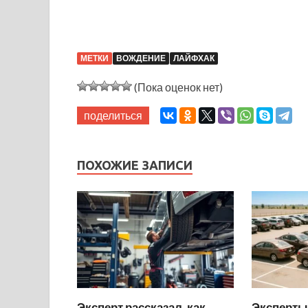
МЕТКИ
ВОЖДЕНИЕ
ЛАЙФХАК
(Пока оценок нет)
поделиться
ПОХОЖИЕ ЗАПИСИ
Эксперт рассказал, как
Эксперты