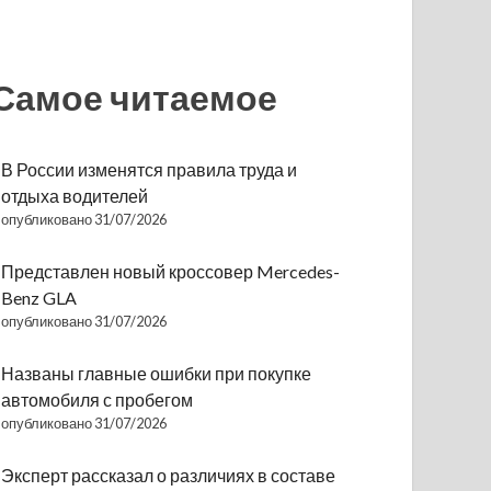
Самое читаемое
В России изменятся правила труда и
отдыха водителей
опубликовано 31/07/2026
Представлен новый кроссовер Mercedes-
Benz GLA
опубликовано 31/07/2026
Названы главные ошибки при покупке
автомобиля с пробегом
опубликовано 31/07/2026
Эксперт рассказал о различиях в составе