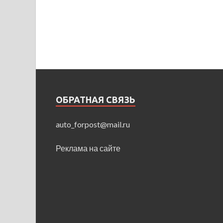
ОБРАТНАЯ СВЯЗЬ
auto_forpost@mail.ru
Реклама на сайте