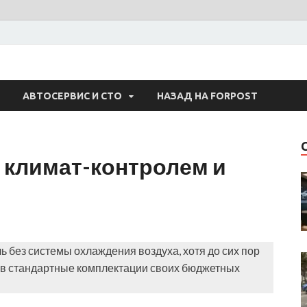
 Авто
АВТОСЕРВИС И СТО
НАЗАД НА FORPOST
 климат-контролем и
 без системы охлаждения воздуха, хотя до сих пор
ю в стандартные комплектации своих бюджетных