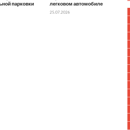
ьной парковки
легковом автомобиле
25.07.2026