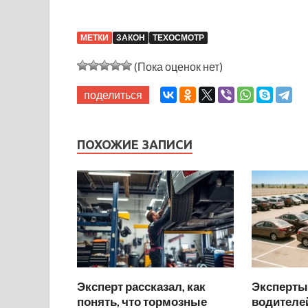
МЕТКИ
ЗАКОН
ТЕХОСМОТР
(Пока оценок нет)
поделиться
ПОХОЖИЕ ЗАПИСИ
Эксперт рассказал, как
Эксперты
понять, что тормозные
водителей