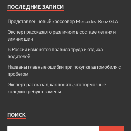
ПОСЛЕДНИЕ ЗАПИСИ
Представлен новый кроссовер Mercedes-Benz GLA
Эксперт рассказал о различиях в составе летних и
зимних шин
В России изменятся правила труда и отдыха
водителей
Названы главные ошибки при покупке автомобиля с
пробегом
Эксперт рассказал, как понять, что тормозные
колодки требуют замены
ПОИСК