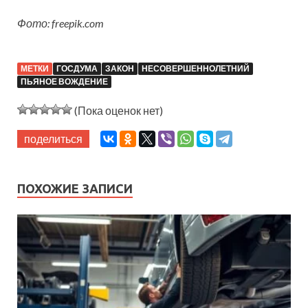
Фото: freepik.com
МЕТКИ
ГОСДУМА
ЗАКОН
НЕСОВЕРШЕННОЛЕТНИЙ
ПЬЯНОЕ ВОЖДЕНИЕ
(Пока оценок нет)
поделиться
ПОХОЖИЕ ЗАПИСИ