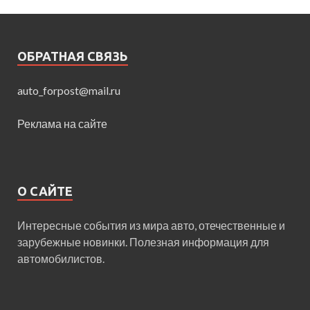
ОБРАТНАЯ СВЯЗЬ
auto_forpost@mail.ru
Реклама на сайте
О САЙТЕ
Интересные события из мира авто, отечественные и
зарубежные новинки. Полезная информация для
автомобилистов.