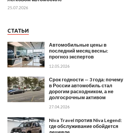
25.07.2026
СТАТЬИ
Автомобильные цены в
последний месяц весны:
прогноз экспертов
12.05.2026
Срок годности — 3 года: почему
в России автомобиль стал
дорогим расходником, а не
долгосрочным активом
27.04.2026
Niva Travel против Niva Legend:
где обслуживание обойдется
дешевле