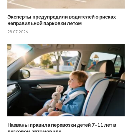
Эксперты предупредили водителей о рисках
неправильной парковки летом
28.07.2026
Названы правила перевозки детей 7–11 лет в
легковом автомобиле