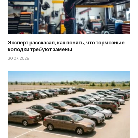
Эксперт рассказал, как понять, что тормозные
колодки требуют замены
30.07.2026