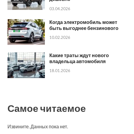
03.04.2026
Когда электромобиль может
быть выгоднее бензинового
10.02.2026
Какие траты ждут нового
владельца автомобиля
18.01.2026
Самое читаемое
Извините. Данных пока нет.