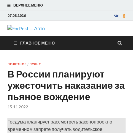
ВЕРХНЕЕ МЕНЮ
07.08.2026
ForPost —
ГЛАВНОЕ МЕНЮ
Авто
ПОЛЕЗНОЕ
/
ПУЛЬС
В России планируют
ужесточить наказание за
пьяное вождение
15.11.2022
Госдума планирует рассмотреть законопроект о
временном запрете получать водительское