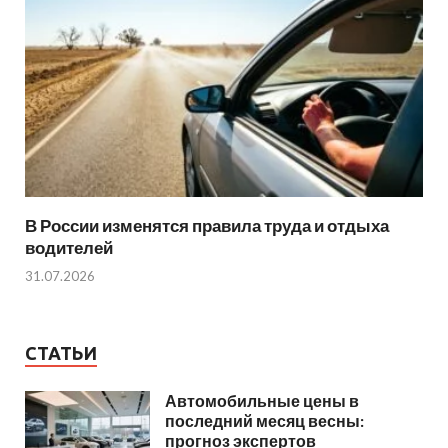
В России изменятся правила труда и отдыха
водителей
31.07.2026
СТАТЬИ
Автомобильные цены в
последний месяц весны:
прогноз экспертов