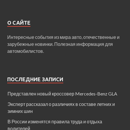
О САЙТЕ
Интересные события из мира авто, отечественные и
зарубежные новинки. Полезная информация для
автомобилистов.
ПОСЛЕДНИЕ ЗАПИСИ
Представлен новый кроссовер Mercedes-Benz GLA
Эксперт рассказал о различиях в составе летних и
зимних шин
В России изменятся правила труда и отдыха
водителей