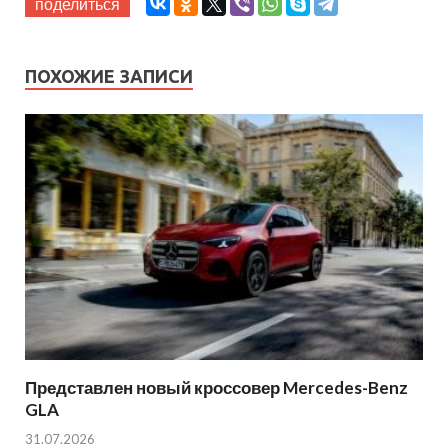
поделиться
ПОХОЖИЕ ЗАПИСИ
Представлен новый кроссовер Mercedes-Benz
GLA
31.07.2026