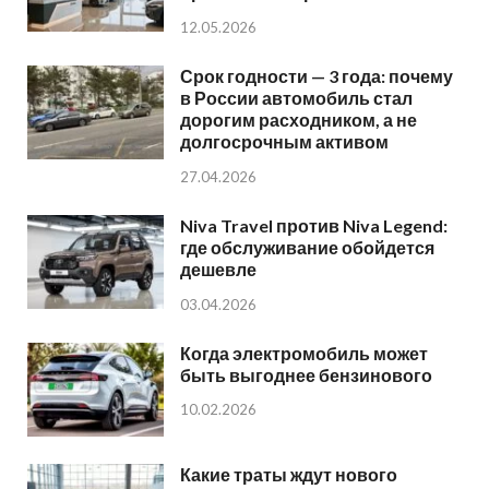
12.05.2026
Срок годности — 3 года: почему
в России автомобиль стал
дорогим расходником, а не
долгосрочным активом
27.04.2026
Niva Travel против Niva Legend:
где обслуживание обойдется
дешевле
03.04.2026
Когда электромобиль может
быть выгоднее бензинового
10.02.2026
Какие траты ждут нового