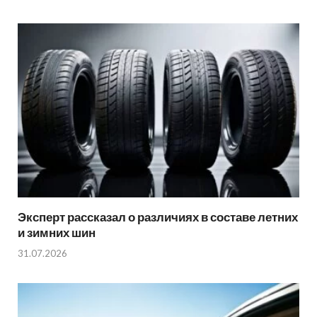
Эксперт рассказал о различиях в составе летних
и зимних шин
31.07.2026