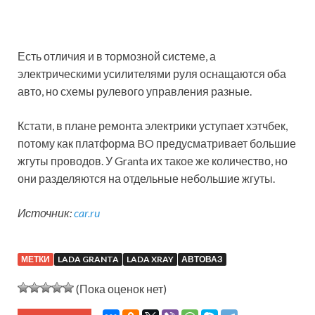
Есть отличия и в тормозной системе, а
электрическими усилителями руля оснащаются оба
авто, но схемы рулевого управления разные.
Кстати, в плане ремонта электрики уступает хэтчбек,
потому как платформа BO предусматривает большие
жгуты проводов. У Granta их такое же количество, но
они разделяются на отдельные небольшие жгуты.
Источник:
car.ru
МЕТКИ
LADA GRANTA
LADA XRAY
АВТОВАЗ
(Пока оценок нет)