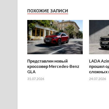
ПОХОЖИЕ ЗАПИСИ
Представлен новый
LADA Azi
кроссовер Mercedes-Benz
прошел о
GLA
сложных 
31.07.2026
24.07.2026