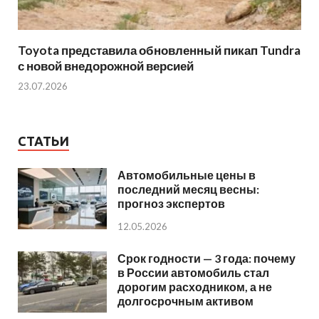
Toyota представила обновленный пикап Tundra
с новой внедорожной версией
23.07.2026
СТАТЬИ
Автомобильные цены в
последний месяц весны:
прогноз экспертов
12.05.2026
Срок годности — 3 года: почему
в России автомобиль стал
дорогим расходником, а не
долгосрочным активом