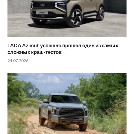
LADA Azimut успешно прошел один из самых
сложных краш-тестов
24.07.2026