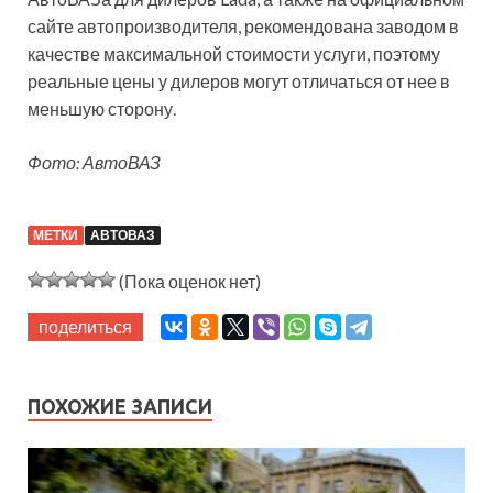
сайте автопроизводителя, рекомендована заводом в
качестве максимальной стоимости услуги, поэтому
реальные цены у дилеров могут отличаться от нее в
меньшую сторону.
Фото: АвтоВАЗ
МЕТКИ
АВТОВАЗ
(Пока оценок нет)
поделиться
ПОХОЖИЕ ЗАПИСИ