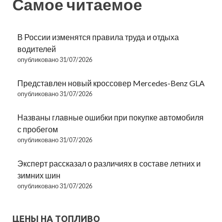
Самое читаемое
В России изменятся правила труда и отдыха
водителей
опубликовано 31/07/2026
Представлен новый кроссовер Mercedes-Benz GLA
опубликовано 31/07/2026
Названы главные ошибки при покупке автомобиля
с пробегом
опубликовано 31/07/2026
Эксперт рассказал о различиях в составе летних и
зимних шин
опубликовано 31/07/2026
ЦЕНЫ НА ТОПЛИВО