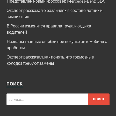
Представлен новый кроссовер Mercedes-Benz GLA
Эксперт рассказал о различиях в составе летних и
зимних шин
В России изменятся правила труда и отдыха
водителей
Названы главные ошибки при покупке автомобиля с
пробегом
Эксперт рассказал, как понять, что тормозные
колодки требуют замены
ПОИСК