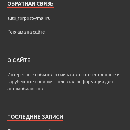
ОБРАТНАЯ СВЯЗЬ
auto_forpost@mail.ru
Реклама на сайте
О САЙТЕ
Интересные события из мира авто, отечественные и
зарубежные новинки. Полезная информация для
автомобилистов.
ПОСЛЕДНИЕ ЗАПИСИ