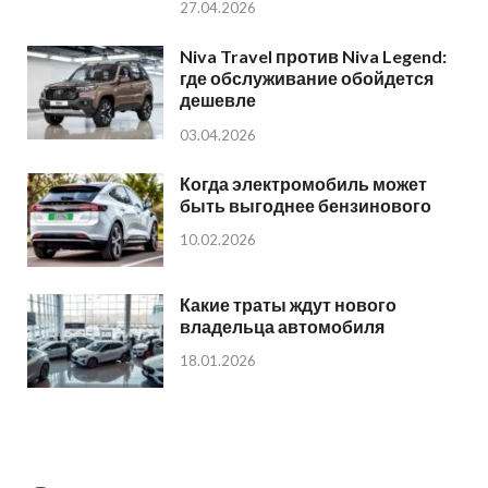
27.04.2026
Niva Travel против Niva Legend:
где обслуживание обойдется
дешевле
03.04.2026
Когда электромобиль может
быть выгоднее бензинового
10.02.2026
Какие траты ждут нового
владельца автомобиля
18.01.2026