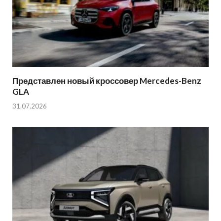
Представлен новый кроссовер Mercedes-Benz
GLA
31.07.2026