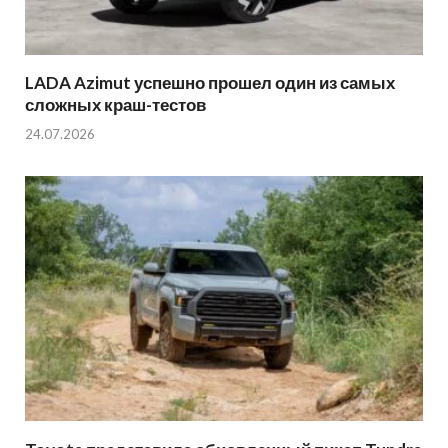
LADA Azimut успешно прошел один из самых
сложных краш-тестов
24.07.2026