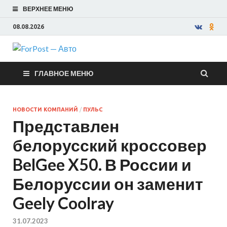
ВЕРХНЕЕ МЕНЮ
08.08.2026
ForPost —
ГЛАВНОЕ МЕНЮ
Авто
НОВОСТИ КОМПАНИЙ
/
ПУЛЬС
Представлен
белорусский кроссовер
BelGee X50. В России и
Белоруссии он заменит
Geely Coolray
31.07.2023