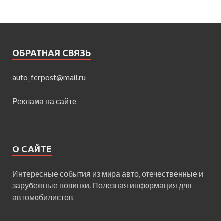
ОБРАТНАЯ СВЯЗЬ
auto_forpost@mail.ru
Реклама на сайте
О САЙТЕ
Интересные события из мира авто, отечественные и
зарубежные новинки. Полезная информация для
автомобилистов.