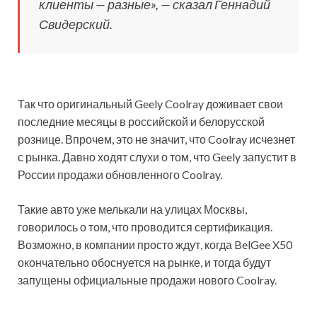
клиенты — разные
», — сказал Геннадий
Свидерский.
Так что оригинальный Geely Coolray доживает свои
последние месяцы в российской и белорусской
рознице. Впрочем, это не значит, что Coolray исчезнет
с рынка. Давно ходят слухи о том, что Geely запустит в
России продажи обновленного Coolray.
Такие авто уже мелькали на улицах Москвы,
говорилось о том, что проводится сертификация.
Возможно, в компании просто ждут, когда BelGee X50
окончательно обоснуется на рынке, и тогда будут
запущены официальные продажи нового Coolray.