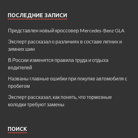
ПОСЛЕДНИЕ ЗАПИСИ
Представлен новый кроссовер Mercedes-Benz GLA
Эксперт рассказал о различиях в составе летних и
зимних шин
В России изменятся правила труда и отдыха
водителей
Названы главные ошибки при покупке автомобиля с
пробегом
Эксперт рассказал, как понять, что тормозные
колодки требуют замены
ПОИСК