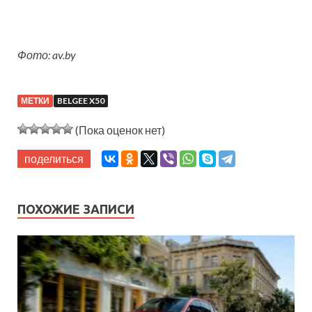
Фото: av.by
МЕТКИ
BELGEE X50
(Пока оценок нет)
поделиться
ПОХОЖИЕ ЗАПИСИ