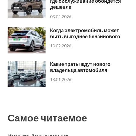
где обслуживание обойдется
дешевле
03.04.2026
Когда электромобиль может
быть выгоднее бензинового
10.02.2026
Какие траты ждут нового
владельца автомобиля
18.01.2026
Самое читаемое