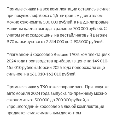
Прямые скидки на все комплектации остались в силе:
при покупке лифтбека с 1,5-литровым двигателем
можно сэкономить 500 000 рублей, а на 2,0-литровые
машины дается выгода в размере 700 000 рублей. С
учетом этих скидок цены на рестайлинговый Bestune
B70 варьируются от 2 344 000 до 2 903 000 рублей.
Флагманский кроссовер Bestune T90 в комплектациях
2024 года производства прибавил в цене на 149 010-
155 010 рублей. Версии 2025 года подорожали еще
сильнее: на 161 010-162 010 рублей.
Прямые скидки у T90 тоже сохранились. При покупке
автомобиля 2024 года выпуска по-прежнему можно
сэкономить от 500 000 до 700 000 рублей, а
«прошлогодний» кроссовер в любой комплектации
продается с максимальным дисконтом