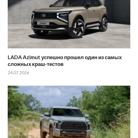
LADA Azimut успешно прошел один из самых
сложных краш-тестов
24.07.2026