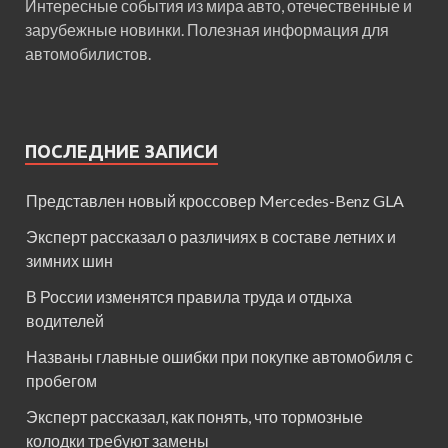
Интересные события из мира авто, отечественные и
зарубежные новинки. Полезная информация для
автомобилистов.
ПОСЛЕДНИЕ ЗАПИСИ
Представлен новый кроссовер Mercedes-Benz GLA
Эксперт рассказал о различиях в составе летних и
зимних шин
В России изменятся правила труда и отдыха
водителей
Названы главные ошибки при покупке автомобиля с
пробегом
Эксперт рассказал, как понять, что тормозные
колодки требуют замены