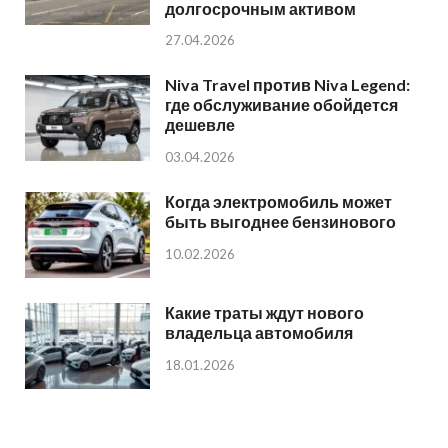
долгосрочным активом
27.04.2026
Niva Travel против Niva Legend:
где обслуживание обойдется
дешевле
03.04.2026
Когда электромобиль может
быть выгоднее бензинового
10.02.2026
Какие траты ждут нового
владельца автомобиля
18.01.2026