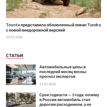
Toyota представила обновленный пикап Tundra
с новой внедорожной версией
23.07.2026
СТАТЬИ
Автомобильные цены в
последний месяц весны:
прогноз экспертов
12.05.2026
Срок годности — 3 года: почему
в России автомобиль стал
дорогим расходником, а не