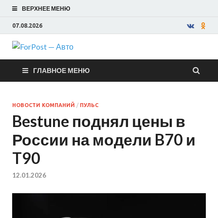
ВЕРХНЕЕ МЕНЮ
07.08.2026
ForPost —
ГЛАВНОЕ МЕНЮ
Авто
НОВОСТИ КОМПАНИЙ
/
ПУЛЬС
Bestune поднял цены в
России на модели B70 и
T90
12.01.2026