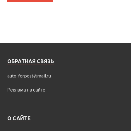
ОБРАТНАЯ СВЯЗЬ
auto_forpost@mail.ru
Реклама на сайте
О САЙТЕ