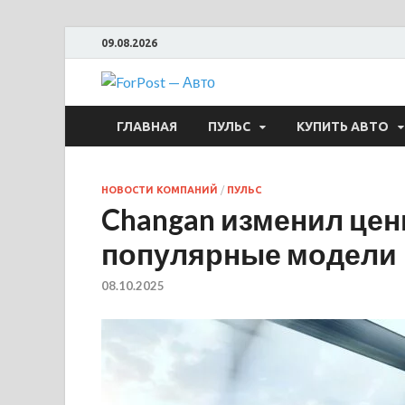
09.08.2026
ForPost —
ГЛАВНАЯ
ПУЛЬС
КУПИТЬ АВТО
НОВОСТИ КОМПАНИЙ
/
ПУЛЬС
Changan изменил цен
популярные модели
08.10.2025