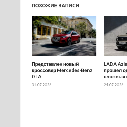
ПОХОЖИЕ ЗАПИСИ
Представлен новый
LADA Azi
кроссовер Mercedes-Benz
прошел о
GLA
сложных 
31.07.2026
24.07.2026