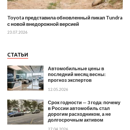
Toyota представила обновленный пикап Tundra
с новой внедорожной версией
23.07.2026
СТАТЬИ
Автомобильные цены в
последний месяц весны:
прогноз экспертов
12.05.2026
Срок годности — 3 года: почему
в России автомобиль стал
дорогим расходником, а не
долгосрочным активом
27.04.2026