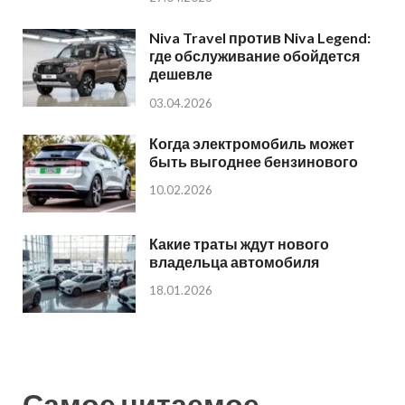
Niva Travel против Niva Legend:
где обслуживание обойдется
дешевле
03.04.2026
Когда электромобиль может
быть выгоднее бензинового
10.02.2026
Какие траты ждут нового
владельца автомобиля
18.01.2026
Самое читаемое