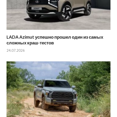
LADA Azimut успешно прошел один из самых
сложных краш-тестов
24.07.2026