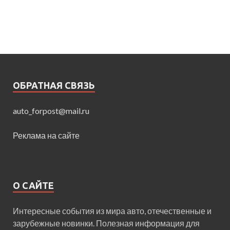
ОБРАТНАЯ СВЯЗЬ
auto_forpost@mail.ru
Реклама на сайте
О САЙТЕ
Интересные события из мира авто, отечественные и
зарубежные новинки. Полезная информация для