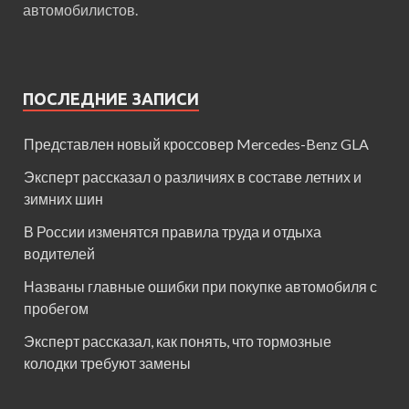
автомобилистов.
ПОСЛЕДНИЕ ЗАПИСИ
Представлен новый кроссовер Mercedes-Benz GLA
Эксперт рассказал о различиях в составе летних и
зимних шин
В России изменятся правила труда и отдыха
водителей
Названы главные ошибки при покупке автомобиля с
пробегом
Эксперт рассказал, как понять, что тормозные
колодки требуют замены