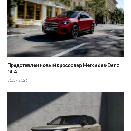
Представлен новый кроссовер Mercedes-Benz
GLA
31.07.2026