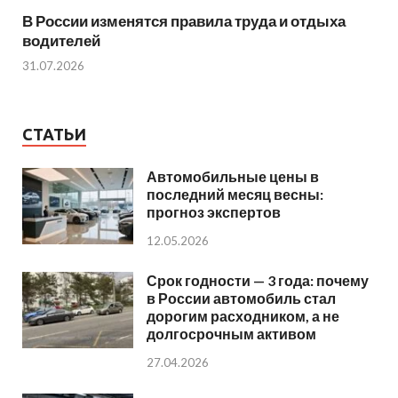
В России изменятся правила труда и отдыха
водителей
31.07.2026
СТАТЬИ
Автомобильные цены в
последний месяц весны:
прогноз экспертов
12.05.2026
Срок годности — 3 года: почему
в России автомобиль стал
дорогим расходником, а не
долгосрочным активом
27.04.2026