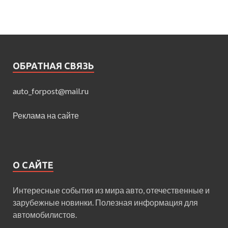
ОБРАТНАЯ СВЯЗЬ
auto_forpost@mail.ru
Реклама на сайте
О САЙТЕ
Интересные события из мира авто, отечественные и
зарубежные новинки. Полезная информация для
автомобилистов.