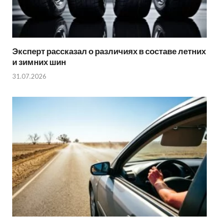
Эксперт рассказал о различиях в составе летних
и зимних шин
31.07.2026