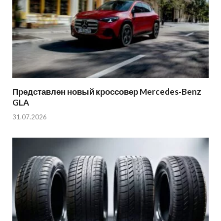
Представлен новый кроссовер Mercedes-Benz
GLA
31.07.2026