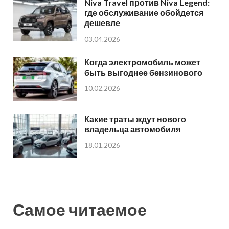
Niva Travel против Niva Legend:
где обслуживание обойдется
дешевле
03.04.2026
Когда электромобиль может
быть выгоднее бензинового
10.02.2026
Какие траты ждут нового
владельца автомобиля
18.01.2026
Самое читаемое