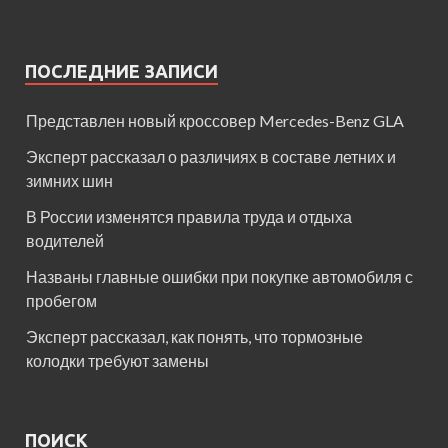
ПОСЛЕДНИЕ ЗАПИСИ
Представлен новый кроссовер Mercedes-Benz GLA
Эксперт рассказал о различиях в составе летних и
зимних шин
В России изменятся правила труда и отдыха
водителей
Названы главные ошибки при покупке автомобиля с
пробегом
Эксперт рассказал, как понять, что тормозные
колодки требуют замены
ПОИСК