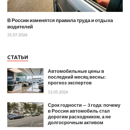
В России изменятся правила труда и отдыха
водителей
31.07.2026
СТАТЬИ
Автомобильные цены в
последний месяц весны:
прогноз экспертов
12.05.2026
Срок годности — 3 года: почему
в России автомобиль стал
дорогим расходником, а не
долгосрочным активом