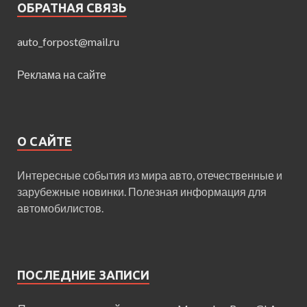
ОБРАТНАЯ СВЯЗЬ
auto_forpost@mail.ru
Реклама на сайте
О САЙТЕ
Интересные события из мира авто, отечественные и
зарубежные новинки. Полезная информация для
автомобилистов.
ПОСЛЕДНИЕ ЗАПИСИ