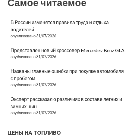
Самое читаемое
В России изменятся правила труда и отдыха
водителей
опубликовано 31/07/2026
Представлен новый кроссовер Mercedes-Benz GLA
опубликовано 31/07/2026
Названы главные ошибки при покупке автомобиля
с пробегом
опубликовано 31/07/2026
Эксперт рассказал о различиях в составе летних и
зимних шин
опубликовано 31/07/2026
ЦЕНЫ НА ТОПЛИВО