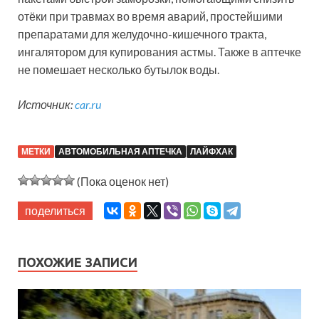
отёки при травмах во время аварий, простейшими
препаратами для желудочно-кишечного тракта,
ингалятором для купирования астмы. Также в аптечке
не помешает несколько бутылок воды.
Источник:
car.ru
МЕТКИ
АВТОМОБИЛЬНАЯ АПТЕЧКА
ЛАЙФХАК
(Пока оценок нет)
поделиться
ПОХОЖИЕ ЗАПИСИ