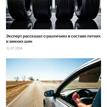
Эксперт рассказал о различиях в составе летних
и зимних шин
31.07.2026