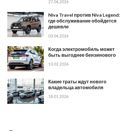
27.04.2026
Niva Travel против Niva Legend:
где обслуживание обойдется
дешевле
03.04.2026
Когда электромобиль может
быть выгоднее бензинового
10.02.2026
Какие траты ждут нового
владельца автомобиля
18.01.2026