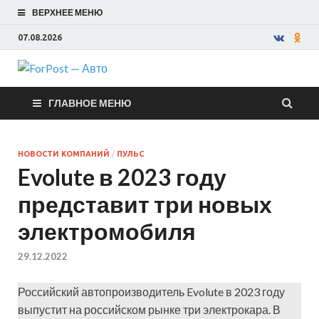
ВЕРХНЕЕ МЕНЮ
07.08.2026
ForPost —
ГЛАВНОЕ МЕНЮ
Авто
НОВОСТИ КОМПАНИЙ
/
ПУЛЬС
Evolute в 2023 году
представит три новых
электромобиля
29.12.2022
Российский автопроизводитель Evolute в 2023 году
выпустит на российском рынке три электрокара. В