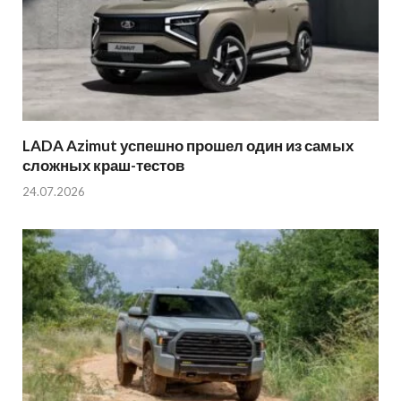
LADA Azimut успешно прошел один из самых
сложных краш-тестов
24.07.2026