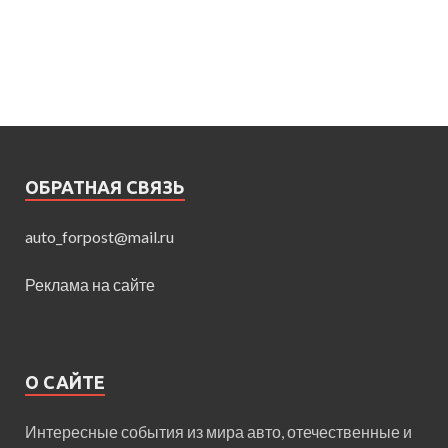
ОБРАТНАЯ СВЯЗЬ
auto_forpost@mail.ru
Реклама на сайте
О САЙТЕ
Интересные события из мира авто, отечественные и