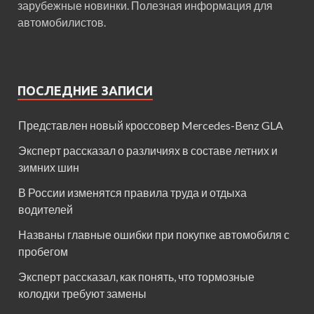
зарубежные новинки. Полезная информация для
автомобилистов.
ПОСЛЕДНИЕ ЗАПИСИ
Представлен новый кроссовер Mercedes-Benz GLA
Эксперт рассказал о различиях в составе летних и
зимних шин
В России изменятся правила труда и отдыха
водителей
Названы главные ошибки при покупке автомобиля с
пробегом
Эксперт рассказал, как понять, что тормозные
колодки требуют замены