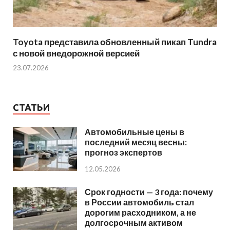
Toyota представила обновленный пикап Tundra
с новой внедорожной версией
23.07.2026
СТАТЬИ
Автомобильные цены в
последний месяц весны:
прогноз экспертов
12.05.2026
Срок годности — 3 года: почему
в России автомобиль стал
дорогим расходником, а не
долгосрочным активом