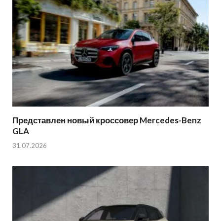
Представлен новый кроссовер Mercedes-Benz
GLA
31.07.2026