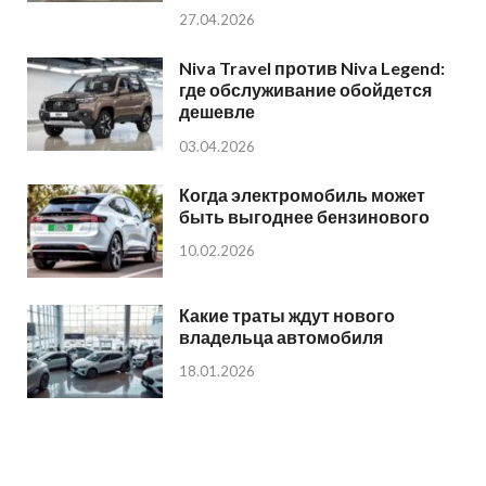
27.04.2026
Niva Travel против Niva Legend:
где обслуживание обойдется
дешевле
03.04.2026
Когда электромобиль может
быть выгоднее бензинового
10.02.2026
Какие траты ждут нового
владельца автомобиля
18.01.2026