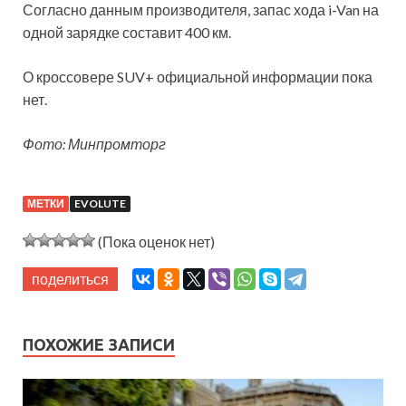
Согласно данным производителя, запас хода i-Van на
одной зарядке составит 400 км.
О кроссовере SUV+ официальной информации пока
нет.
Фото: Минпромторг
МЕТКИ
EVOLUTE
(Пока оценок нет)
поделиться
ПОХОЖИЕ ЗАПИСИ