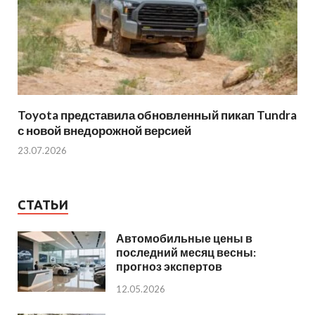
Toyota представила обновленный пикап Tundra
с новой внедорожной версией
23.07.2026
СТАТЬИ
Автомобильные цены в
последний месяц весны:
прогноз экспертов
12.05.2026