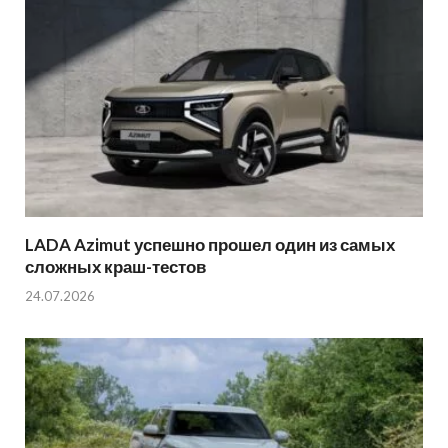
LADA Azimut успешно прошел один из самых
сложных краш-тестов
24.07.2026