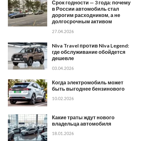
Срок годности — 3 года: почему
в России автомобиль стал
дорогим расходником, а не
долгосрочным активом
27.04.2026
Niva Travel против Niva Legend:
где обслуживание обойдется
дешевле
03.04.2026
Когда электромобиль может
быть выгоднее бензинового
10.02.2026
Какие траты ждут нового
владельца автомобиля
18.01.2026