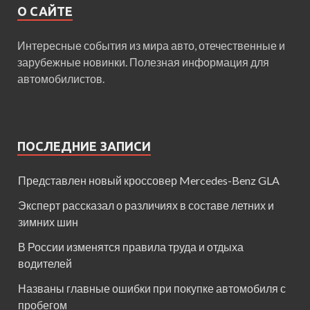
О САЙТЕ
Интересные события из мира авто, отечественные и
зарубежные новинки. Полезная информация для
автомобилистов.
ПОСЛЕДНИЕ ЗАПИСИ
Представлен новый кроссовер Mercedes-Benz GLA
Эксперт рассказал о различиях в составе летних и
зимних шин
В России изменятся правила труда и отдыха
водителей
Названы главные ошибки при покупке автомобиля с
пробегом