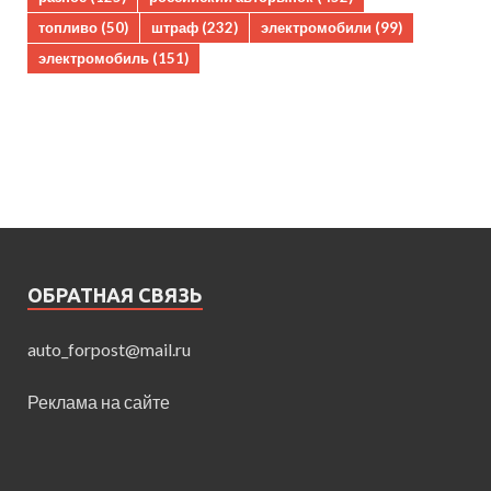
топливо
(50)
штраф
(232)
электромобили
(99)
электромобиль
(151)
ОБРАТНАЯ СВЯЗЬ
auto_forpost@mail.ru
Реклама на сайте