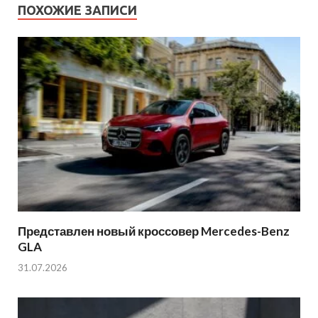
ПОХОЖИЕ ЗАПИСИ
Представлен новый кроссовер Mercedes-Benz
GLA
31.07.2026