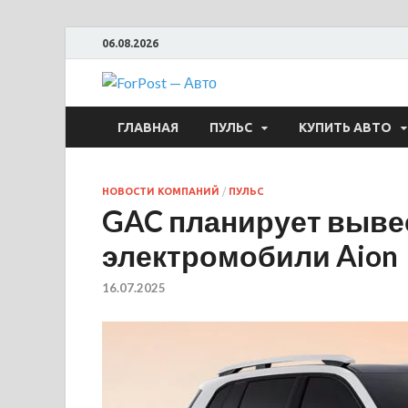
06.08.2026
ForPost —
ГЛАВНАЯ
ПУЛЬС
КУПИТЬ АВТО
НОВОСТИ КОМПАНИЙ
/
ПУЛЬС
GAC планирует выве
электромобили Aion
16.07.2025