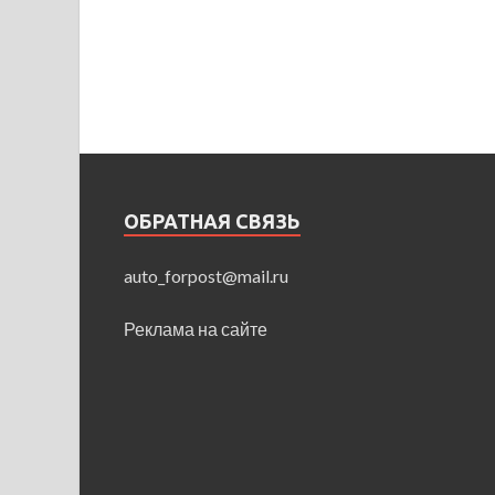
ОБРАТНАЯ СВЯЗЬ
auto_forpost@mail.ru
Реклама на сайте