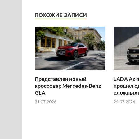
ПОХОЖИЕ ЗАПИСИ
Представлен новый
LADA Azi
кроссовер Mercedes-Benz
прошел о
GLA
сложных 
31.07.2026
24.07.2026