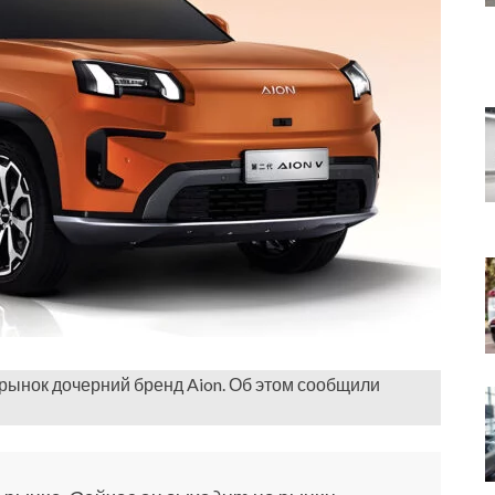
ынок дочерний бренд Aion. Об этом сообщили