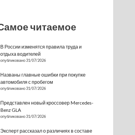
Самое читаемое
В России изменятся правила труда и
отдыха водителей
опубликовано 31/07/2026
Названы главные ошибки при покупке
автомобиля с пробегом
опубликовано 31/07/2026
Представлен новый кроссовер Mercedes-
Benz GLA
опубликовано 31/07/2026
Эксперт рассказал о различиях в составе