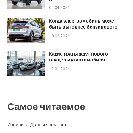
03.04.2026
Когда электромобиль может
быть выгоднее бензинового
10.02.2026
Какие траты ждут нового
владельца автомобиля
18.01.2026
Самое читаемое
Извините. Данных пока нет.