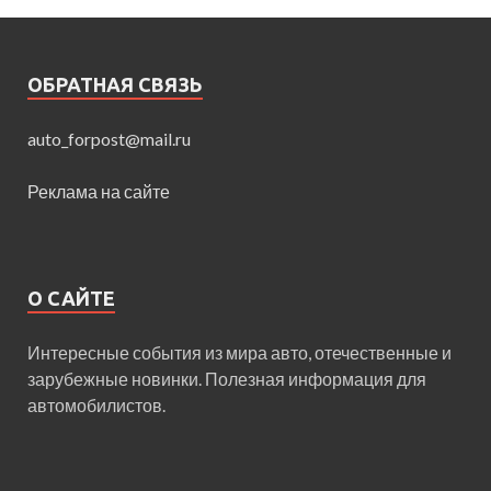
ОБРАТНАЯ СВЯЗЬ
auto_forpost@mail.ru
Реклама на сайте
О САЙТЕ
Интересные события из мира авто, отечественные и
зарубежные новинки. Полезная информация для
автомобилистов.