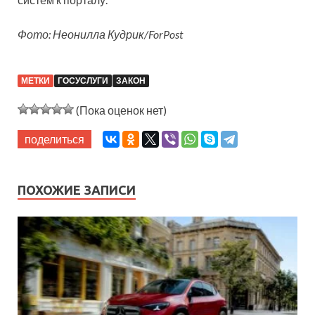
Фото: Неонилла Кудрик/ForPost
МЕТКИ
ГОСУСЛУГИ
ЗАКОН
(Пока оценок нет)
поделиться
ПОХОЖИЕ ЗАПИСИ