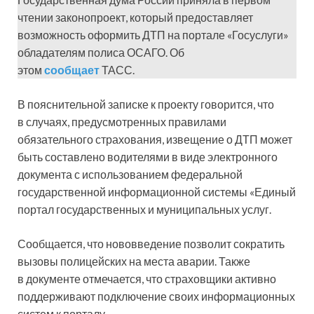
чтении законопроект, который предоставляет
возможность оформить ДТП на портале «Госуслуги»
обладателям полиса ОСАГО. Об
этом
сообщает
ТАСС.
В пояснительной записке к проекту говорится, что
в случаях, предусмотренных правилами
обязательного страхования, извещение о ДТП может
быть составлено водителями в виде электронного
документа с использованием федеральной
государственной информационной системы «Единый
портал государственных и муниципальных услуг.
Сообщается, что нововведение позволит сократить
вызовы полицейских на места аварии. Также
в документе отмечается, что страховщики активно
поддерживают подключение своих информационных
систем к порталу.