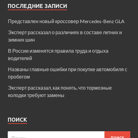
ПОСЛЕДНИЕ ЗАПИСИ
Представлен новый кроссовер Mercedes-Benz GLA
Эксперт рассказал о различиях в составе летних и
зимних шин
В России изменятся правила труда и отдыха
водителей
Названы главные ошибки при покупке автомобиля с
пробегом
Эксперт рассказал, как понять, что тормозные
колодки требуют замены
ПОИСК