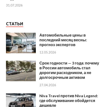
31.07.2026
СТАТЬИ
Автомобильные цены в
последний месяц весны:
прогноз экспертов
12.05.2026
Срок годности — 3 года: почему
в России автомобиль стал
дорогим расходником, а не
долгосрочным активом
27.04.2026
Niva Travel против Niva Legend:
где обслуживание обойдется
дешевле