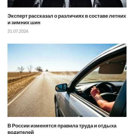
Эксперт рассказал о различиях в составе летних
и зимних шин
31.07.2026
В России изменятся правила труда и отдыха
водителей