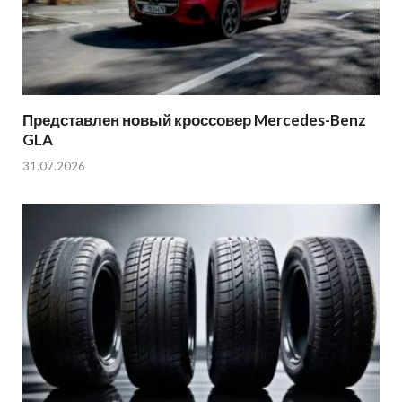
Представлен новый кроссовер Mercedes-Benz
GLA
31.07.2026