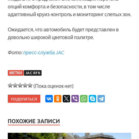
опций комфорта и безопасности, в том числе
адаптивный круиз-контроль и мониторинг слепых зон.
Ожидается, что автомобиль будет представлен в
довольно широкой цветовой палитре.
Фото:
пресс-служба JAC
МЕТКИ
JAC RF8
(Пока оценок нет)
поделиться
ПОХОЖИЕ ЗАПИСИ