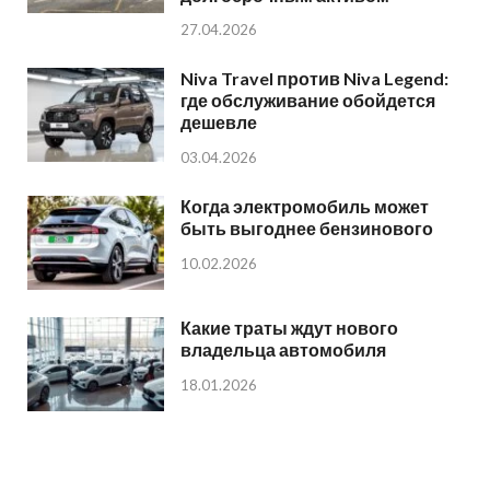
27.04.2026
Niva Travel против Niva Legend:
где обслуживание обойдется
дешевле
03.04.2026
Когда электромобиль может
быть выгоднее бензинового
10.02.2026
Какие траты ждут нового
владельца автомобиля
18.01.2026