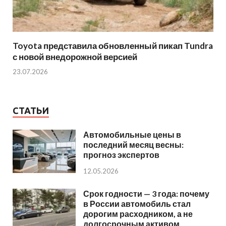
Toyota представила обновленный пикап Tundra
с новой внедорожной версией
23.07.2026
СТАТЬИ
Автомобильные цены в
последний месяц весны:
прогноз экспертов
12.05.2026
Срок годности — 3 года: почему
в России автомобиль стал
дорогим расходником, а не
долгосрочным активом