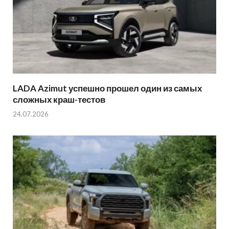
LADA Azimut успешно прошел один из самых
сложных краш-тестов
24.07.2026