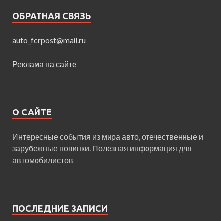
ОБРАТНАЯ СВЯЗЬ
auto_forpost@mail.ru
Реклама на сайте
О САЙТЕ
Интересные события из мира авто, отечественные и
зарубежные новинки. Полезная информация для
автомобилистов.
ПОСЛЕДНИЕ ЗАПИСИ