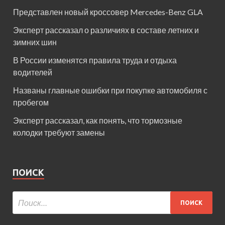
Представлен новый кроссовер Mercedes-Benz GLA
Эксперт рассказал о различиях в составе летних и
зимних шин
В России изменятся правила труда и отдыха
водителей
Названы главные ошибки при покупке автомобиля с
пробегом
Эксперт рассказал, как понять, что тормозные
колодки требуют замены
ПОИСК