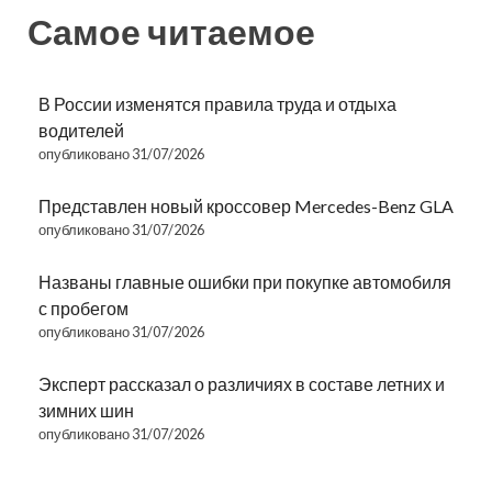
Самое читаемое
В России изменятся правила труда и отдыха
водителей
опубликовано 31/07/2026
Представлен новый кроссовер Mercedes-Benz GLA
опубликовано 31/07/2026
Названы главные ошибки при покупке автомобиля
с пробегом
опубликовано 31/07/2026
Эксперт рассказал о различиях в составе летних и
зимних шин
опубликовано 31/07/2026