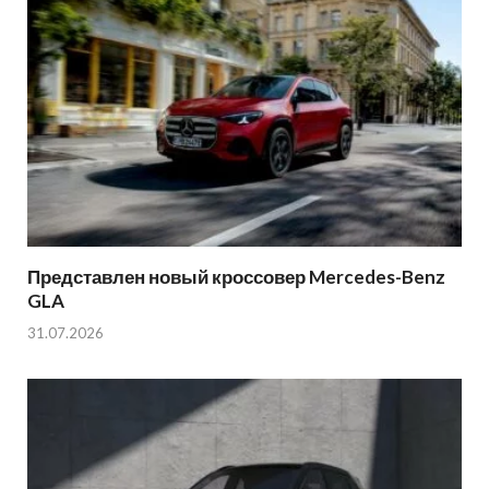
Представлен новый кроссовер Mercedes-Benz
GLA
31.07.2026