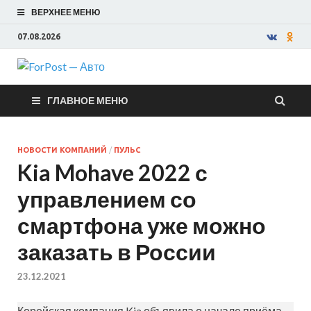
ВЕРХНЕЕ МЕНЮ
07.08.2026
ForPost —
ГЛАВНОЕ МЕНЮ
Авто
НОВОСТИ КОМПАНИЙ
/
ПУЛЬС
Kia Mohave 2022 с
управлением со
смартфона уже можно
заказать в России
23.12.2021
Корейская компания Kia объявила о начале приёма