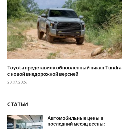
Toyota представила обновленный пикап Tundra
с новой внедорожной версией
23.07.2026
СТАТЬИ
Автомобильные цены в
последний месяц весны: