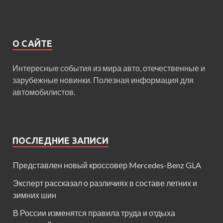
О САЙТЕ
Интересные события из мира авто, отечественные и
зарубежные новинки. Полезная информация для
автомобилистов.
ПОСЛЕДНИЕ ЗАПИСИ
Представлен новый кроссовер Mercedes-Benz GLA
Эксперт рассказал о различиях в составе летних и
зимних шин
В России изменятся правила труда и отдыха