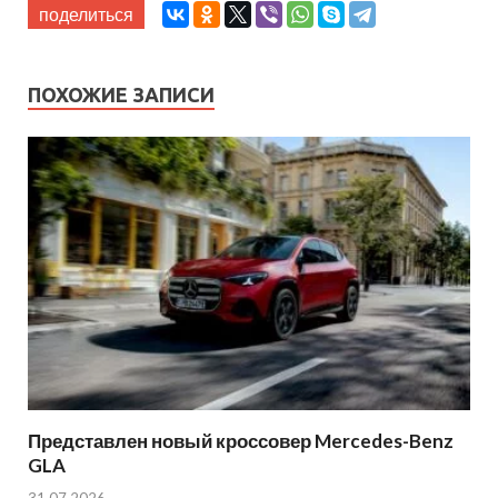
поделиться
ПОХОЖИЕ ЗАПИСИ
Представлен новый кроссовер Mercedes-Benz
GLA
31.07.2026