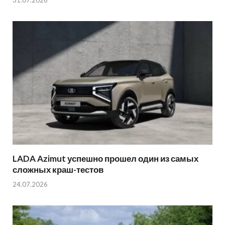
LADA Azimut успешно прошел один из самых
сложных краш-тестов
24.07.2026