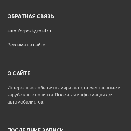
ОБРАТНАЯ СВЯЗЬ
auto_forpost@mail.ru
Реклама на сайте
О САЙТЕ
Интересные события из мира авто, отечественные и
зарубежные новинки. Полезная информация для
автомобилистов.
ПОСЛЕДНИЕ ЗАПИСИ