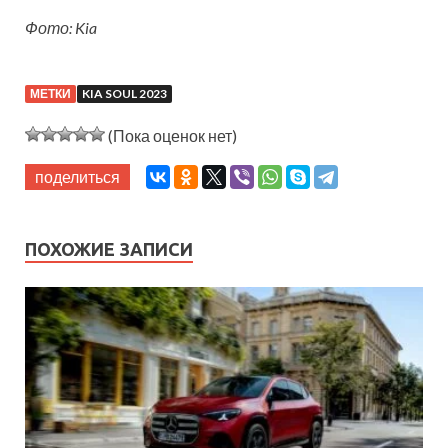
Фото: Kia
МЕТКИ
KIA SOUL 2023
(Пока оценок нет)
поделиться
ПОХОЖИЕ ЗАПИСИ