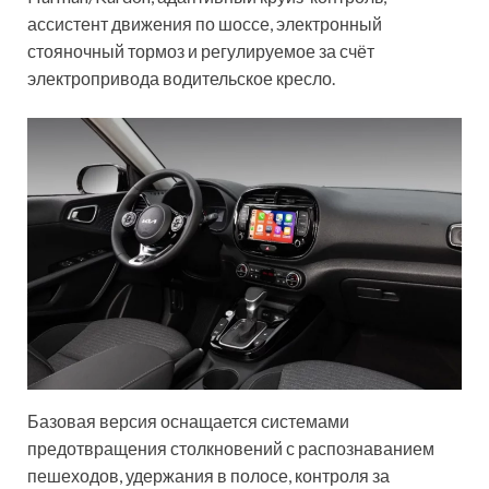
ассистент движения по шоссе, электронный
стояночный тормоз и регулируемое за счёт
электропривода водительское кресло.
Базовая версия оснащается системами
предотвращения столкновений с распознаванием
пешеходов, удержания в полосе, контроля за