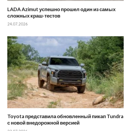
LADA Azimut успешно прошел один из самых
сложных краш-тестов
24.07.2026
Toyota представила обновленный пикап Tundra
с новой внедорожной версией