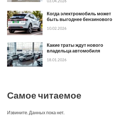
03.04.2026
Когда электромобиль может
быть выгоднее бензинового
10.02.2026
Какие траты ждут нового
владельца автомобиля
18.01.2026
Самое читаемое
Извините. Данных пока нет.