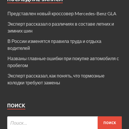
Представлен новый кроссовер Mercedes-Benz GLA
Эксперт рассказал о различиях в составе летних и
зимних шин
В России изменятся правила труда и отдыха
водителей
Названы главные ошибки при покупке автомобиля с
пробегом
Эксперт рассказал, как понять, что тормозные
колодки требуют замены
ПОИСК