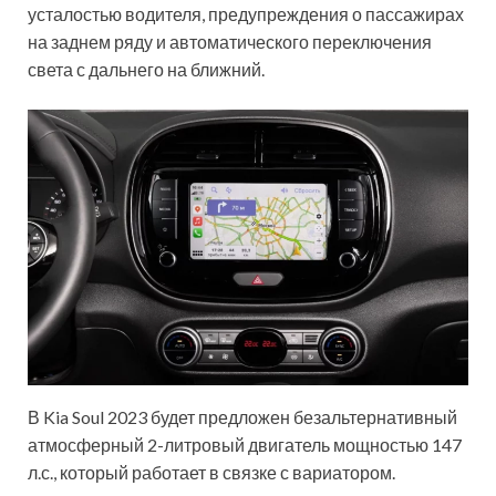
усталостью водителя, предупреждения о пассажирах
на заднем ряду и автоматического переключения
света с дальнего на ближний.
В Kia Soul 2023 будет предложен безальтернативный
атмосферный 2-литровый двигатель мощностью 147
л.с., который работает в связке с вариатором.