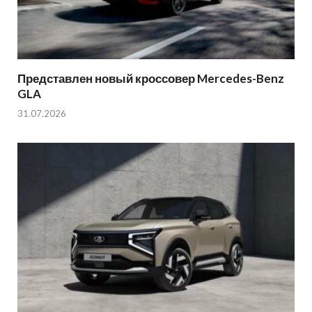
Представлен новый кроссовер Mercedes-Benz
GLA
31.07.2026