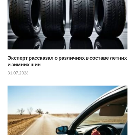
Эксперт рассказал о различиях в составе летних
и зимних шин
31.07.2026