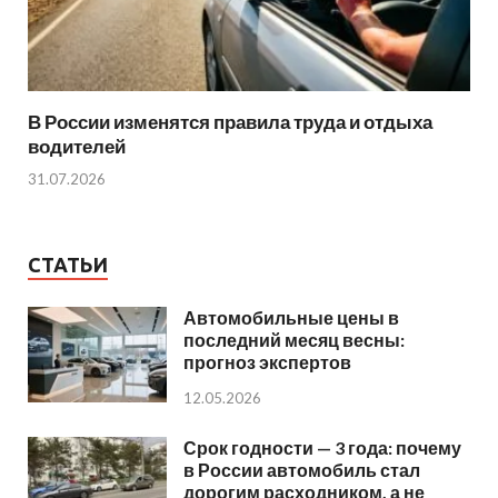
В России изменятся правила труда и отдыха
водителей
31.07.2026
СТАТЬИ
Автомобильные цены в
последний месяц весны:
прогноз экспертов
12.05.2026
Срок годности — 3 года: почему
в России автомобиль стал
дорогим расходником, а не