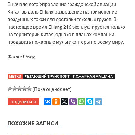
В начале лета Управление гражданской авиации
Китая выдало EHang разрешение на применение
воздушных такси для доставки тяжелых грузов. В
настоящее время EHang 216 эксплуатируется только
на территории Китая, однако в планах компании
продавать пожарные мультикоптеры по всему миру.
Фото: Ehang
МЕТКИ
ЛЕТАЮЩИЙ ТРАНСПОРТ
ПОЖАРНАЯ МАШИНА
(Пока оценок нет)
поделиться
ПОХОЖИЕ ЗАПИСИ