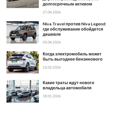
долгосрочным активом
27.04.2026
Niva Travel против Niva Legend:
где обслуживание обойдется
дешевле
03.04.2026
Когда электромобиль может
быть выгоднее бензинового
10.02.2026
Какие траты ждут нового
владельца автомобиля
18.01.2026