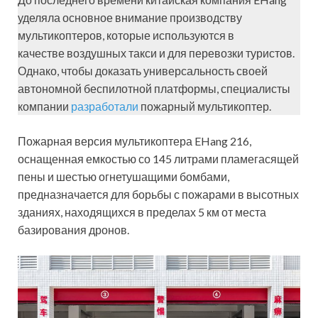
уделяла основное внимание производству
мультикоптеров, которые используются в
качестве воздушных такси и для перевозки туристов.
Однако, чтобы доказать универсальность своей
автономной беспилотной платформы, специалисты
компании
разработали
пожарный мультикоптер.
Пожарная версия мультикоптера EHang 216,
оснащенная емкостью со 145 литрами пламегасящей
пены и шестью огнетушащими бомбами,
предназначается для борьбы с пожарами в высотных
зданиях, находящихся в пределах 5 км от места
базирования дронов.