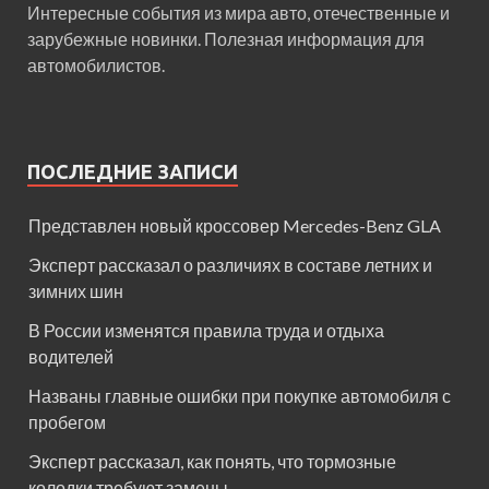
Интересные события из мира авто, отечественные и
зарубежные новинки. Полезная информация для
автомобилистов.
ПОСЛЕДНИЕ ЗАПИСИ
Представлен новый кроссовер Mercedes-Benz GLA
Эксперт рассказал о различиях в составе летних и
зимних шин
В России изменятся правила труда и отдыха
водителей
Названы главные ошибки при покупке автомобиля с
пробегом
Эксперт рассказал, как понять, что тормозные
колодки требуют замены