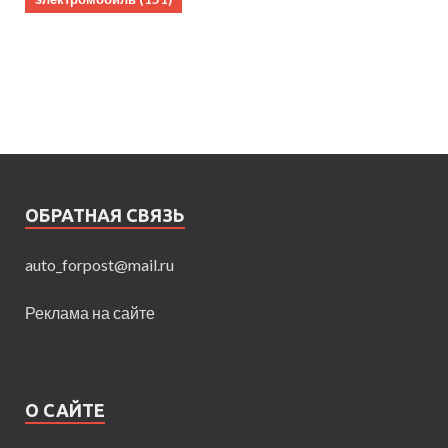
ОБРАТНАЯ СВЯЗЬ
auto_forpost@mail.ru
Реклама на сайте
О САЙТЕ