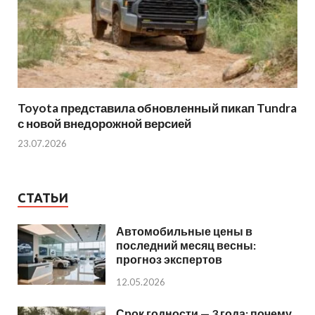
Toyota представила обновленный пикап Tundra
с новой внедорожной версией
23.07.2026
СТАТЬИ
Автомобильные цены в
последний месяц весны:
прогноз экспертов
12.05.2026
Срок годности — 3 года: почему