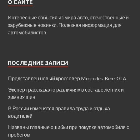
О САЙТЕ
Интересные события из мира авто, отечественные и
зарубежные новинки. Полезная информация для
автомобилистов.
ПОСЛЕДНИЕ ЗАПИСИ
Представлен новый кроссовер Mercedes-Benz GLA
Эксперт рассказал о различиях в составе летних и
зимних шин
В России изменятся правила труда и отдыха
водителей
Названы главные ошибки при покупке автомобиля с
пробегом