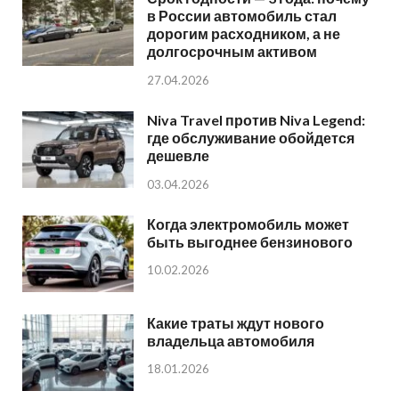
в России автомобиль стал
дорогим расходником, а не
долгосрочным активом
27.04.2026
Niva Travel против Niva Legend:
где обслуживание обойдется
дешевле
03.04.2026
Когда электромобиль может
быть выгоднее бензинового
10.02.2026
Какие траты ждут нового
владельца автомобиля
18.01.2026