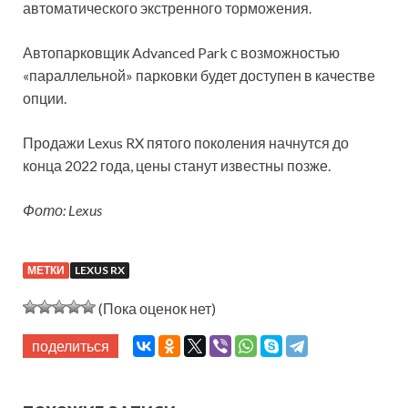
автоматического экстренного торможения.
Автопарковщик Advanced Park с возможностью
«параллельной» парковки будет доступен в качестве
опции.
Продажи Lexus RX пятого поколения начнутся до
конца 2022 года, цены станут известны позже.
Фото: Lexus
МЕТКИ
LEXUS RX
(Пока оценок нет)
поделиться