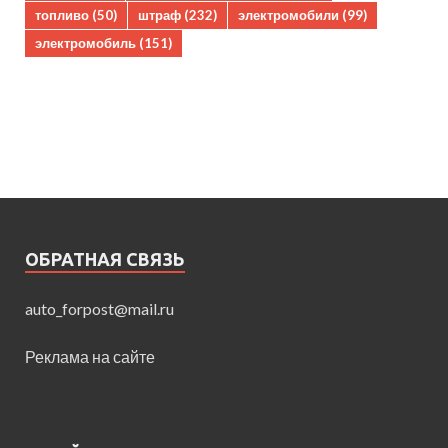
топливо
(50)
штраф
(232)
электромобили
(99)
электромобиль
(151)
ОБРАТНАЯ СВЯЗЬ
auto_forpost@mail.ru
Реклама на сайте