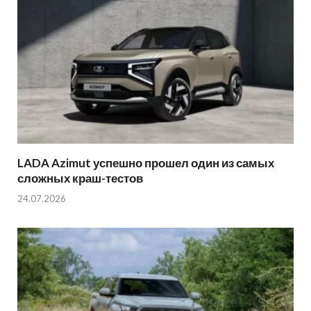
LADA Azimut успешно прошел один из самых
сложных краш-тестов
24.07.2026