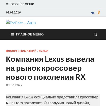
ВЕРХНЕЕ МЕНЮ
08.08.2026
ForPost —
ГЛАВНОЕ МЕНЮ
Авто
НОВОСТИ КОМПАНИЙ
/
ПУЛЬС
Компания Lexus вывела
на рынок кроссовер
нового поколения RX
03.06.2022
Компания Lexus официально представила кроссовер
RX пятого поколения. Он получил новый дизайн,