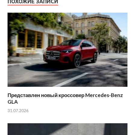
ПОХОЖИЕ ЗАПИСИ
Представлен новый кроссовер Mercedes-Benz
GLA
31.07.2026