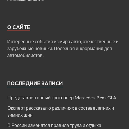
О САЙТЕ
Интересные события из мира авто, отечественные и
зарубежные новинки. Полезная информация для
автомобилистов.
ПОСЛЕДНИЕ ЗАПИСИ
Представлен новый кроссовер Mercedes-Benz GLA
Эксперт рассказал о различиях в составе летних и
зимних шин
В России изменятся правила труда и отдыха