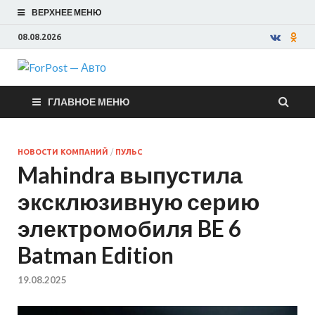
ВЕРХНЕЕ МЕНЮ
08.08.2026
ForPost —
ГЛАВНОЕ МЕНЮ
Авто
НОВОСТИ КОМПАНИЙ
/
ПУЛЬС
Mahindra выпустила
эксклюзивную серию
электромобиля BE 6
Batman Edition
19.08.2025