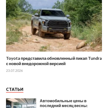
Toyota представила обновленный пикап Tundra
с новой внедорожной версией
23.07.2026
СТАТЬИ
Автомобильные цены в
последний месяц весны: