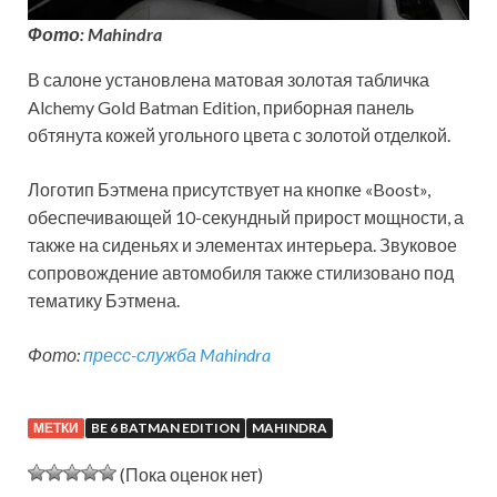
Фото: Mahindra
В салоне установлена матовая золотая табличка
Alchemy Gold Batman Edition, приборная панель
обтянута кожей угольного цвета с золотой отделкой.
Логотип Бэтмена присутствует на кнопке «Boost»,
обеспечивающей 10-секундный прирост мощности, а
также на сиденьях и элементах интерьера. Звуковое
сопровождение автомобиля также стилизовано под
тематику Бэтмена.
Фото:
пресс-служба Mahindra
МЕТКИ
BE 6 BATMAN EDITION
MAHINDRA
(Пока оценок нет)