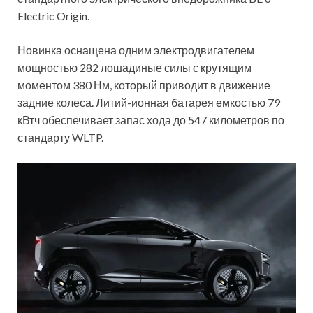
Electric Origin.
Новинка оснащена одним электродвигателем
мощностью 282 лошадиные силы с крутящим
моментом 380 Нм, который приводит в движение
задние колеса. Литий-ионная батарея емкостью 79
кВтч обеспечивает запас хода до 547 километров по
стандарту WLTP.