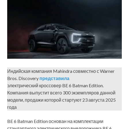
Индийская компания Mahindra совместно с Warner
Bros. Discovery
представила
электрический кроссовер BE 6 Batman Edition.
Компания выпустит всего 300 экземпляров данной
модели, продажи которой стартуют 23 августа 2025
года
BE 6 Batman Edition основан на комплектации
стандартного электрического внедорожника BE 6