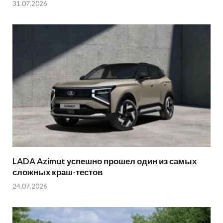
31.07.2026
LADA Azimut успешно прошел один из самых
сложных краш-тестов
24.07.2026