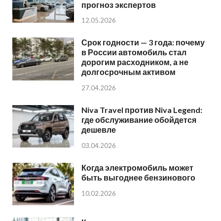
прогноз экспертов
12.05.2026
Срок годности — 3 года: почему
в России автомобиль стал
дорогим расходником, а не
долгосрочным активом
27.04.2026
Niva Travel против Niva Legend:
где обслуживание обойдется
дешевле
03.04.2026
Когда электромобиль может
быть выгоднее бензинового
10.02.2026