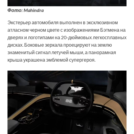
Фото: Mahindra
Экстерьер автомобиля выполнен в эксклюзивном
атласном черном цвете с изображениями Бэтмена на
дверях и логотипами на 20-дюймовых легкосплавных
дисках. Боковые зеркала проецируют на землю
знаменитый сигнал летучей мыши, а панорамная
крыша украшена эмблемой супергероя.