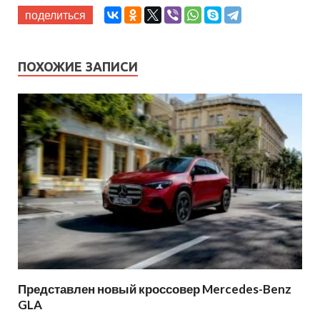
поделиться
ПОХОЖИЕ ЗАПИСИ
Представлен новый кроссовер Mercedes-Benz
GLA