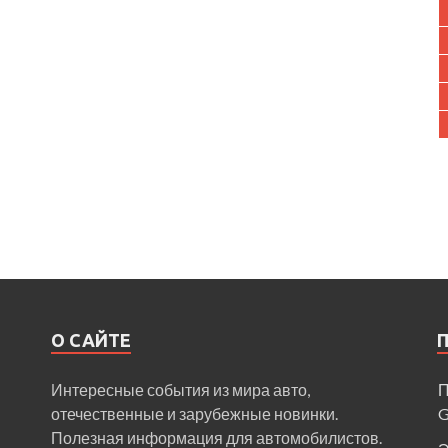
О САЙТЕ
Интересные события из мира авто,
П
отечественные и зарубежные новинки.
Полезная информация для автомобилистов.