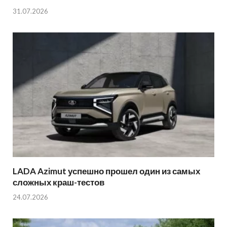
31.07.2026
LADA Azimut успешно прошел один из самых
сложных краш-тестов
24.07.2026