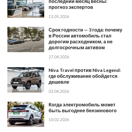
последний месяц весны:
прогноз экспертов
12.05.2026
Срок годности — 3 года: почему
в России автомобиль стал
дорогим расходником, а не
долгосрочным активом
27.04.2026
Niva Travel против Niva Legend:
где обслуживание обойдется
дешевле
03.04.2026
Когда электромобиль может
быть выгоднее бензинового
10.02.2026