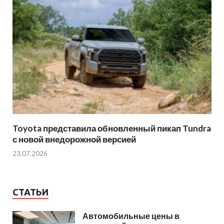
Toyota представила обновленный пикап Tundra
с новой внедорожной версией
23.07.2026
СТАТЬИ
Автомобильные цены в