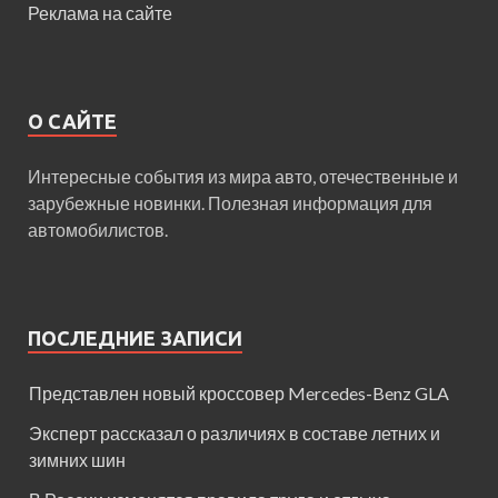
Реклама на сайте
О САЙТЕ
Интересные события из мира авто, отечественные и
зарубежные новинки. Полезная информация для
автомобилистов.
ПОСЛЕДНИЕ ЗАПИСИ
Представлен новый кроссовер Mercedes-Benz GLA
Эксперт рассказал о различиях в составе летних и
зимних шин