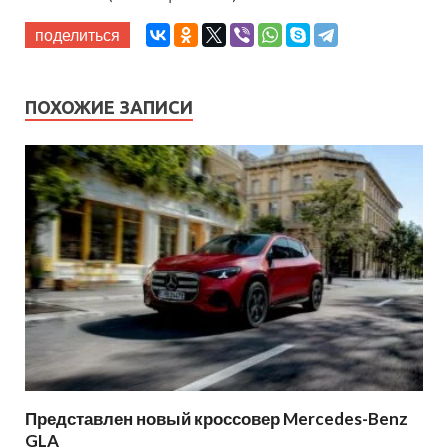
поделиться
ПОХОЖИЕ ЗАПИСИ
Представлен новый кроссовер Mercedes-Benz
GLA