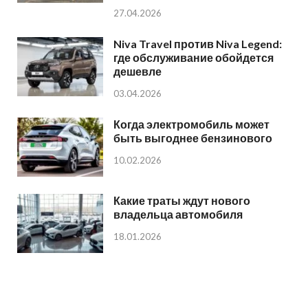
27.04.2026
Niva Travel против Niva Legend:
где обслуживание обойдется
дешевле
03.04.2026
Когда электромобиль может
быть выгоднее бензинового
10.02.2026
Какие траты ждут нового
владельца автомобиля
18.01.2026