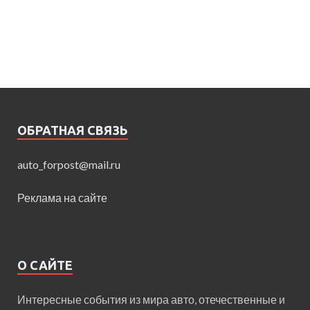
ОБРАТНАЯ СВЯЗЬ
auto_forpost@mail.ru
Реклама на сайте
О САЙТЕ
Интересные события из мира авто, отечественные и