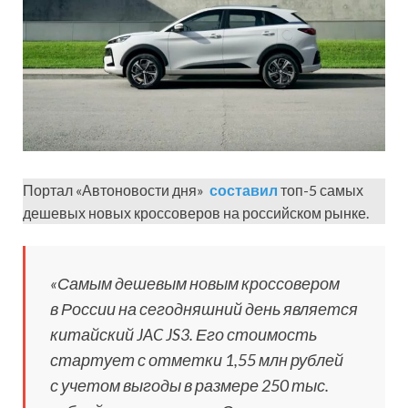
Портал «Автоновости дня»
составил
топ-5 самых
дешевых новых кроссоверов на российском рынке.
«Самым дешевым новым кроссовером
в России на сегодняшний день является
китайский JAC JS3. Его стоимость
стартует с отметки 1,55 млн рублей
с учетом выгоды в размере 250 тыс.