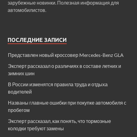
зарубежные новинки. Полезная информация для
автомобилистов.
ПОСЛЕДНИЕ ЗАПИСИ
Представлен новый кроссовер Mercedes-Benz GLA
Эксперт рассказал о различиях в составе летних и
зимних шин
В России изменятся правила труда и отдыха
водителей
Названы главные ошибки при покупке автомобиля с
пробегом
Эксперт рассказал, как понять, что тормозные
колодки требуют замены