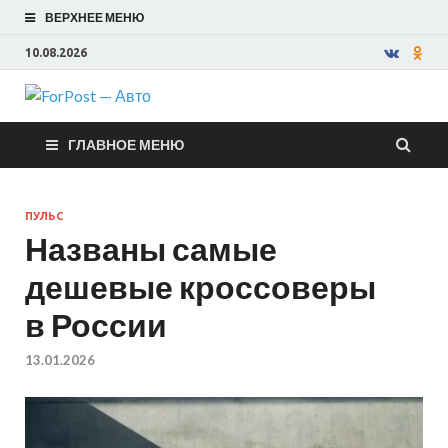
ВЕРХНЕЕ МЕНЮ
10.08.2026
ForPost —
ГЛАВНОЕ МЕНЮ
Авто
ПУЛЬС
Названы самые
дешевые кроссоверы
в России
13.01.2026