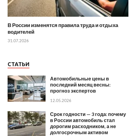
В России изменятся правила труда и отдыха
водителей
31.07.2026
СТАТЬИ
Автомобильные цены в
последний месяц весны:
прогноз экспертов
12.05.2026
Срок годности — 3 года: почему
в России автомобиль стал
дорогим расходником, а не
долгосрочным активом