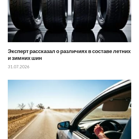
Эксперт рассказал о различиях в составе летних
и зимних шин
31.07.2026