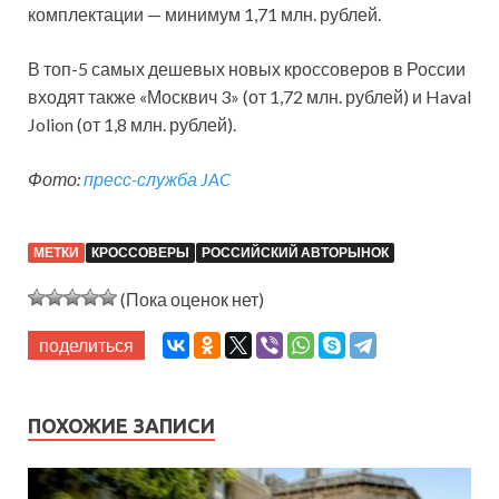
комплектации — минимум 1,71 млн. рублей.
В топ-5 самых дешевых новых кроссоверов в России
входят также «Москвич 3» (от 1,72 млн. рублей) и Haval
Jolion (от 1,8 млн. рублей).
Фото:
пресс-служба JAC
МЕТКИ
КРОССОВЕРЫ
РОССИЙСКИЙ АВТОРЫНОК
(Пока оценок нет)
поделиться
ПОХОЖИЕ ЗАПИСИ