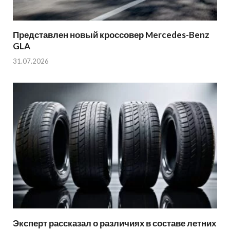
Представлен новый кроссовер Mercedes-Benz
GLA
31.07.2026
Эксперт рассказал о различиях в составе летних