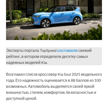
Эксперты портала TopSpeed
составили
свежий
рейтинг, в котором определили десятку самых
надежных моделей Kia.
Возглавил список кроссовер Kia Soul 2025 модельного
года. Его надежность оценивается в 88 баллов из 100
возможных. Автомобиль выделяется своей яркой
внешностью, стилем, комфортом, безопасностью и
доступной ценой.