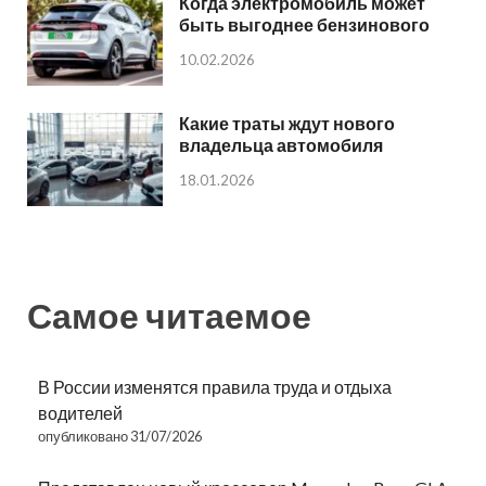
Когда электромобиль может
быть выгоднее бензинового
10.02.2026
Какие траты ждут нового
владельца автомобиля
18.01.2026
Самое читаемое
В России изменятся правила труда и отдыха
водителей
опубликовано 31/07/2026