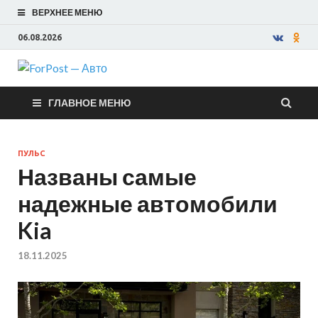
ВЕРХНЕЕ МЕНЮ
06.08.2026
ForPost —
ГЛАВНОЕ МЕНЮ
Авто
ПУЛЬС
Названы самые
надежные автомобили
Kia
18.11.2025