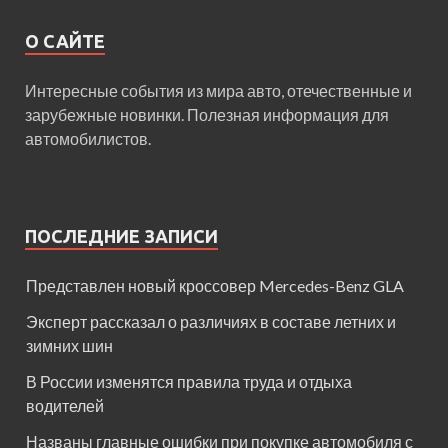
О САЙТЕ
Интересные события из мира авто, отечественные и
зарубежные новинки. Полезная информация для
автомобилистов.
ПОСЛЕДНИЕ ЗАПИСИ
Представлен новый кроссовер Mercedes-Benz GLA
Эксперт рассказал о различиях в составе летних и
зимних шин
В России изменятся правила труда и отдыха
водителей
Названы главные ошибки при покупке автомобиля с