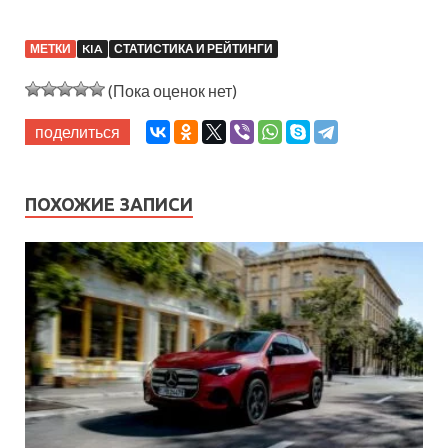
МЕТКИ
KIA
СТАТИСТИКА И РЕЙТИНГИ
(Пока оценок нет)
поделиться
ПОХОЖИЕ ЗАПИСИ