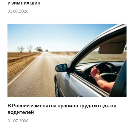
и зимних шин
31.07.2026
В России изменятся правила труда и отдыха
водителей
31.07.2026