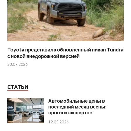
Toyota представила обновленный пикап Tundra
с новой внедорожной версией
23.07.2026
СТАТЬИ
Автомобильные цены в
последний месяц весны:
прогноз экспертов
12.05.2026