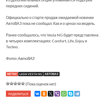
передних сидений.
Официально о старте продаж ожидаемой новинки
АвтоВАЗ пока не сообщал. Как и о ценах на модель.
Ранее сообщалось, что Vesta NG будет представлена
в четырех комплектациях: Comfort, Life, Enjoy и
Techno.
Фото: АвтоВАЗ
МЕТКИ
LADA VESTA NG
АВТОВАЗ
(Пока оценок нет)
поделиться