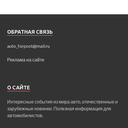
ОБРАТНАЯ СВЯЗЬ
auto_forpost@mail.ru
Реклама на сайте
О САЙТЕ
Интересные события из мира авто, отечественные и
зарубежные новинки. Полезная информация для
автомобилистов.