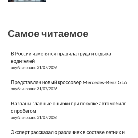
Самое читаемое
В России изменятся правила труда и отдыха
водителей
опубликовано 31/07/2026
Представлен новый кроссовер Mercedes-Benz GLA
опубликовано 31/07/2026
Названы главные ошибки при покупке автомобиля
с пробегом
опубликовано 31/07/2026
Эксперт рассказал о различиях в составе летних и