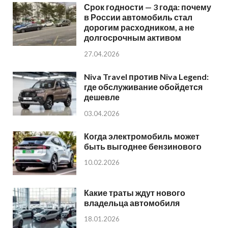
Срок годности — 3 года: почему
в России автомобиль стал
дорогим расходником, а не
долгосрочным активом
27.04.2026
Niva Travel против Niva Legend:
где обслуживание обойдется
дешевле
03.04.2026
Когда электромобиль может
быть выгоднее бензинового
10.02.2026
Какие траты ждут нового
владельца автомобиля
18.01.2026