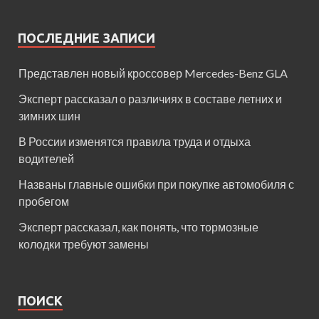
ПОСЛЕДНИЕ ЗАПИСИ
Представлен новый кроссовер Mercedes-Benz GLA
Эксперт рассказал о различиях в составе летних и
зимних шин
В России изменятся правила труда и отдыха
водителей
Названы главные ошибки при покупке автомобиля с
пробегом
Эксперт рассказал, как понять, что тормозные
колодки требуют замены
ПОИСК