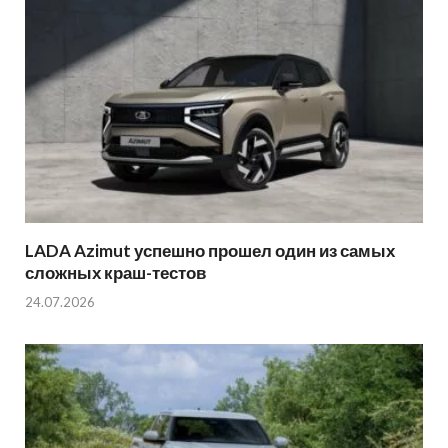
LADA Azimut успешно прошел один из самых
сложных краш-тестов
24.07.2026