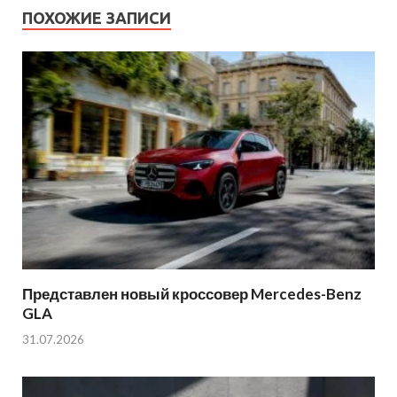
ПОХОЖИЕ ЗАПИСИ
Представлен новый кроссовер Mercedes-Benz
GLA
31.07.2026