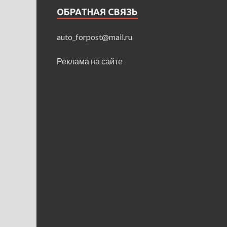
ОБРАТНАЯ СВЯЗЬ
auto_forpost@mail.ru
Реклама на сайте