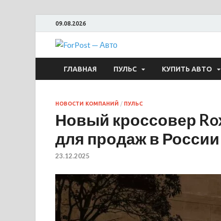
09.08.2026
ForPost —
ГЛАВНАЯ
ПУЛЬС
КУПИТЬ АВТО
НОВОСТИ КОМПАНИЙ
/
ПУЛЬС
Новый кроссовер Ro
для продаж в России
23.12.2025