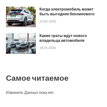
Когда электромобиль может
быть выгоднее бензинового
10.02.2026
Какие траты ждут нового
владельца автомобиля
18.01.2026
Самое читаемое
Извините. Данных пока нет.