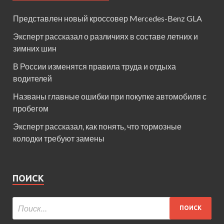
Представлен новый кроссовер Mercedes-Benz GLA
Эксперт рассказал о различиях в составе летних и
зимних шин
В России изменятся правила труда и отдыха
водителей
Названы главные ошибки при покупке автомобиля с
пробегом
Эксперт рассказал, как понять, что тормозные
колодки требуют замены
ПОИСК