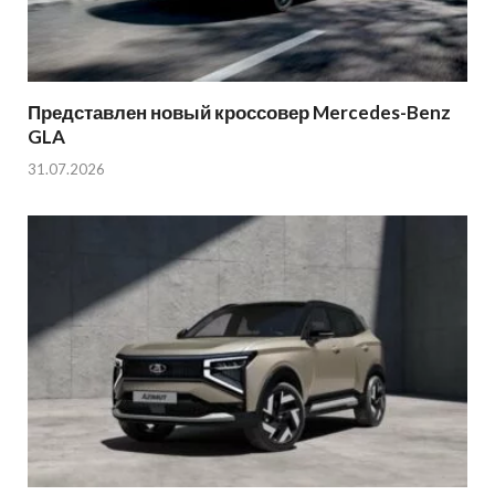
Представлен новый кроссовер Mercedes-Benz
GLA
31.07.2026