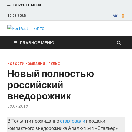
ВЕРХНЕЕ МЕНЮ
10.08.2026
ForPost —
ГЛАВНОЕ МЕНЮ
Авто
НОВОСТИ КОМПАНИЙ
/
ПУЛЬС
Новый полностью
российский
внедорожник
19.07.2019
В Тольятти неожиданно
стартовали
продажи
компактного внедорожника Апал-21541 «Сталкер»