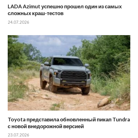
LADA Azimut успешно прошел один из самых
сложных краш-тестов
24.07.2026
Toyota представила обновленный пикап Tundra
с новой внедорожной версией
23.07.2026