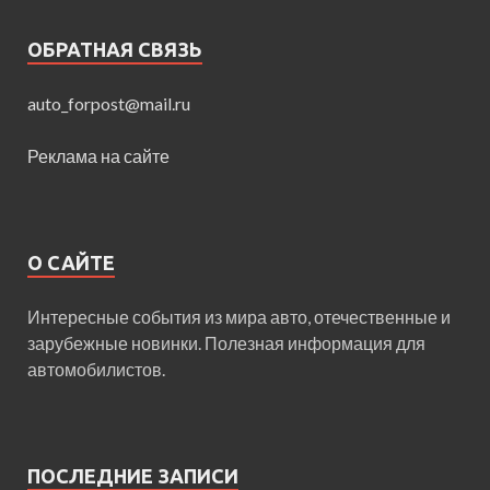
ОБРАТНАЯ СВЯЗЬ
auto_forpost@mail.ru
Реклама на сайте
О САЙТЕ
Интересные события из мира авто, отечественные и
зарубежные новинки. Полезная информация для
автомобилистов.
ПОСЛЕДНИЕ ЗАПИСИ