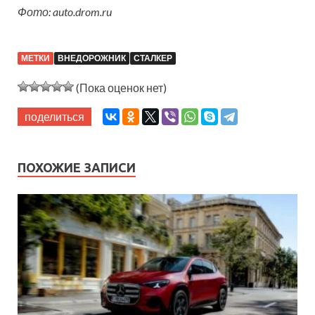
Фото: auto.drom.ru
МЕТКИ
ВНЕДОРОЖНИК
СТАЛКЕР
(Пока оценок нет)
поделиться
ПОХОЖИЕ ЗАПИСИ