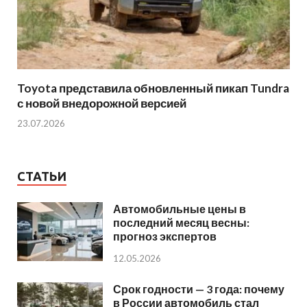
Toyota представила обновленный пикап Tundra
с новой внедорожной версией
23.07.2026
СТАТЬИ
Автомобильные цены в
последний месяц весны:
прогноз экспертов
12.05.2026
Срок годности — 3 года: почему
в России автомобиль стал