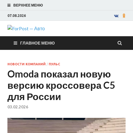
ВЕРХНЕЕ МЕНЮ
07.08.2026
ForPost —
ГЛАВНОЕ МЕНЮ
Авто
НОВОСТИ КОМПАНИЙ
/
ПУЛЬС
Omoda показал новую
версию кроссовера C5
для России
03.02.2026