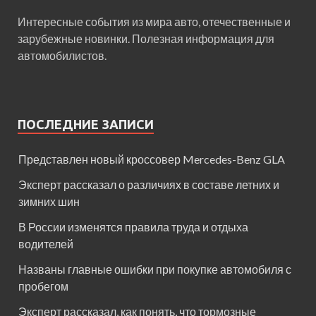
Интересные события из мира авто, отечественные и
зарубежные новинки. Полезная информация для
автомобилистов.
ПОСЛЕДНИЕ ЗАПИСИ
Представлен новый кроссовер Mercedes-Benz GLA
Эксперт рассказал о различиях в составе летних и
зимних шин
В России изменятся правила труда и отдыха
водителей
Названы главные ошибки при покупке автомобиля с
пробегом
Эксперт рассказал, как понять, что тормозные