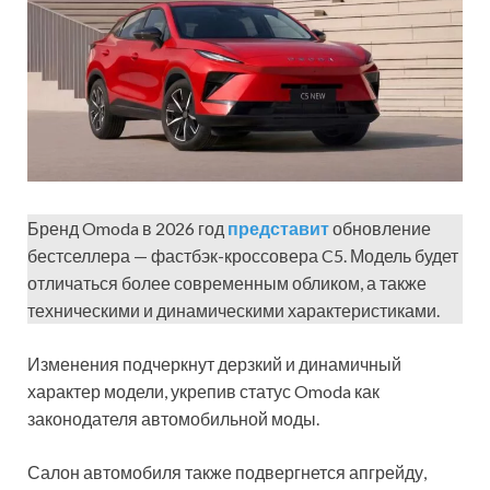
Бренд Omoda в 2026 год
представит
обновление
бестселлера — фастбэк-кроссовера C5. Модель будет
отличаться более современным обликом, а также
техническими и динамическими характеристиками.
Изменения подчеркнут дерзкий и динамичный
характер модели, укрепив статус Omoda как
законодателя автомобильной моды.
Салон автомобиля также подвергнется апгрейду,