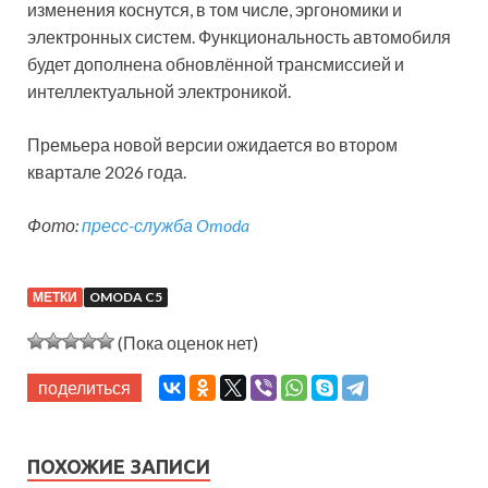
изменения коснутся, в том числе, эргономики и
электронных систем. Функциональность автомобиля
будет дополнена обновлённой трансмиссией и
интеллектуальной электроникой.
Премьера новой версии ожидается во втором
квартале 2026 года.
Фото:
пресс-служба Omoda
МЕТКИ
OMODA C5
(Пока оценок нет)
поделиться
ПОХОЖИЕ ЗАПИСИ