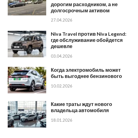
дорогим расходником, а не
долгосрочным активом
27.04.2026
Niva Travel против Niva Legend:
где обслуживание обойдется
дешевле
03.04.2026
Когда электромобиль может
быть выгоднее бензинового
10.02.2026
Какие траты ждут нового
владельца автомобиля
18.01.2026