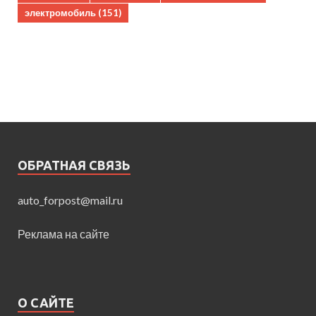
электромобиль
(151)
ОБРАТНАЯ СВЯЗЬ
auto_forpost@mail.ru
Реклама на сайте
О САЙТЕ