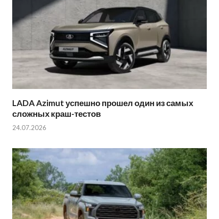
LADA Azimut успешно прошел один из самых
сложных краш-тестов
24.07.2026