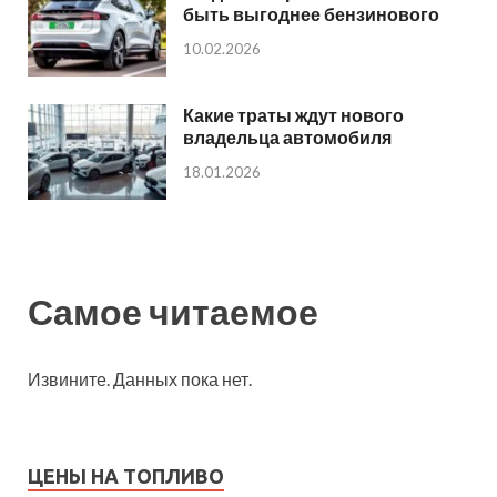
быть выгоднее бензинового
10.02.2026
Какие траты ждут нового
владельца автомобиля
18.01.2026
Самое читаемое
Извините. Данных пока нет.
ЦЕНЫ НА ТОПЛИВО