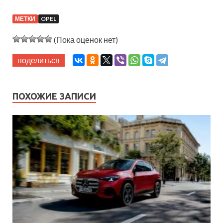
МЕТКИ
OPEL
(Пока оценок нет)
поделиться
ПОХОЖИЕ ЗАПИСИ