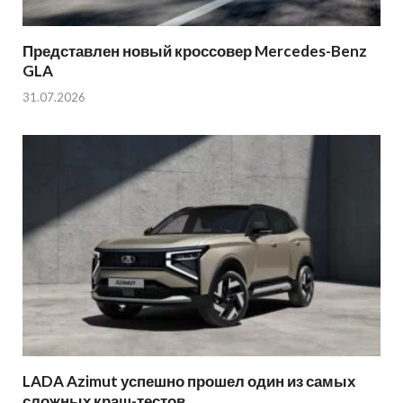
Представлен новый кроссовер Mercedes-Benz
GLA
31.07.2026
LADA Azimut успешно прошел один из самых
сложных краш-тестов