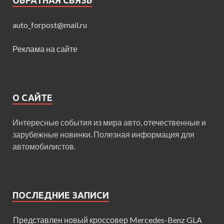
auto_forpost@mail.ru
Реклама на сайте
О САЙТЕ
Интересные события из мира авто, отечественные и
зарубежные новинки. Полезная информация для
автомобилистов.
ПОСЛЕДНИЕ ЗАПИСИ
Представлен новый кроссовер Mercedes-Benz GLA