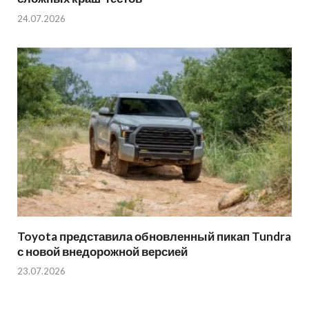
24.07.2026
Toyota представила обновленный пикап Tundra
с новой внедорожной версией
23.07.2026