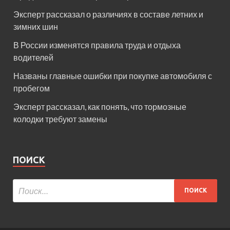
Эксперт рассказал о различиях в составе летних и
зимних шин
В России изменятся правила труда и отдыха
водителей
Названы главные ошибки при покупке автомобиля с
пробегом
Эксперт рассказал, как понять, что тормозные
колодки требуют замены
ПОИСК