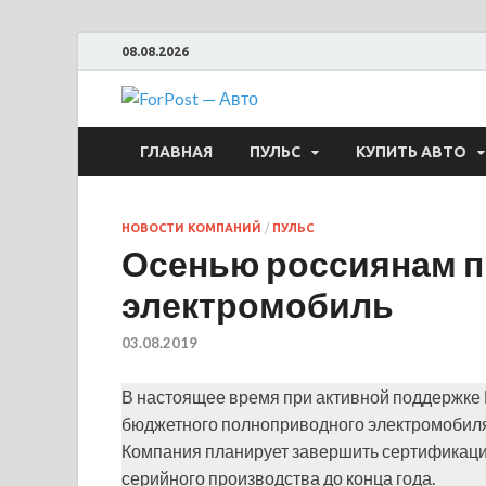
08.08.2026
ForPost —
ГЛАВНАЯ
ПУЛЬС
КУПИТЬ АВТО
НОВОСТИ КОМПАНИЙ
/
ПУЛЬС
Осенью россиянам п
электромобиль
03.08.2019
В настоящее время при активной поддержке
бюджетного полноприводного электромобиля 
Компания планирует завершить сертификацию
серийного производства до конца года.