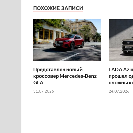
ПОХОЖИЕ ЗАПИСИ
Представлен новый
LADA Azi
кроссовер Mercedes-Benz
прошел о
GLA
сложных 
31.07.2026
24.07.2026