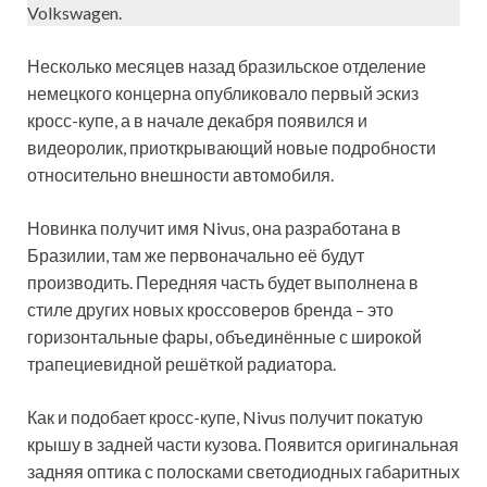
Volkswagen.
Несколько месяцев назад бразильское отделение
немецкого концерна опубликовало первый эскиз
кросс-купе, а в начале декабря появился и
видеоролик, приоткрывающий новые подробности
относительно внешности автомобиля.
Новинка получит имя Nivus, она разработана в
Бразилии, там же первоначально её будут
производить. Передняя часть будет выполнена в
стиле других новых кроссоверов бренда – это
горизонтальные фары, объединённые с широкой
трапециевидной решёткой радиатора.
Как и подобает кросс-купе, Nivus получит покатую
крышу в задней части кузова. Появится оригинальная
задняя оптика с полосками светодиодных габаритных