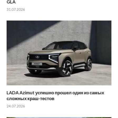
GLA
31.07.2026
LADA Azimut успешно прошел один из самых
сложных краш-тестов
24.07.2026