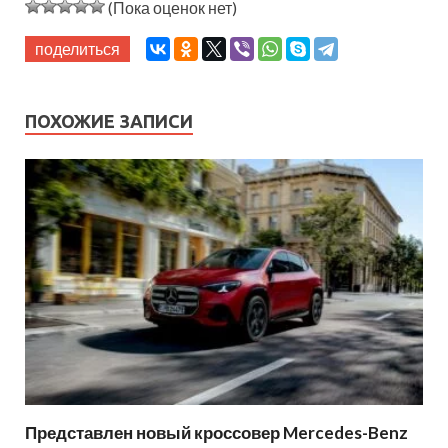
(Пока оценок нет)
поделиться
ПОХОЖИЕ ЗАПИСИ
Представлен новый кроссовер Mercedes-Benz