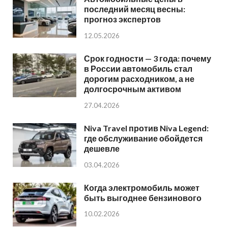
последний месяц весны:
прогноз экспертов
12.05.2026
Срок годности — 3 года: почему
в России автомобиль стал
дорогим расходником, а не
долгосрочным активом
27.04.2026
Niva Travel против Niva Legend:
где обслуживание обойдется
дешевле
03.04.2026
Когда электромобиль может
быть выгоднее бензинового
10.02.2026