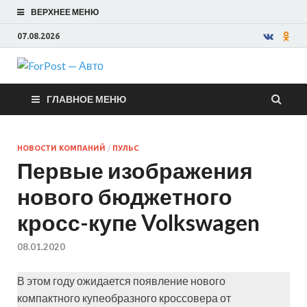
ВЕРХНЕЕ МЕНЮ
07.08.2026
ForPost —
ГЛАВНОЕ МЕНЮ
Авто
НОВОСТИ КОМПАНИЙ
/
ПУЛЬС
Первые изображения
нового бюджетного
кросс-купе Volkswagen
08.01.2020
В этом году ожидается появление нового
компактного купеобразного кроссовера от