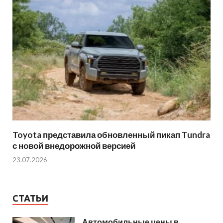
Toyota представила обновленный пикап Tundra
с новой внедорожной версией
23.07.2026
СТАТЬИ
Автомобильные цены в