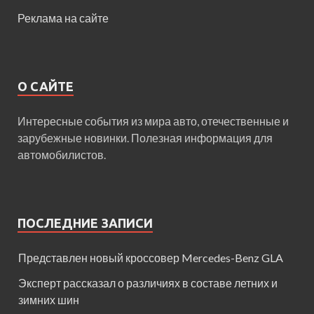
Реклама на сайте
О САЙТЕ
Интересные события из мира авто, отечественные и
зарубежные новинки. Полезная информация для
автомобилистов.
ПОСЛЕДНИЕ ЗАПИСИ
Представлен новый кроссовер Mercedes-Benz GLA
Эксперт рассказал о различиях в составе летних и
зимних шин