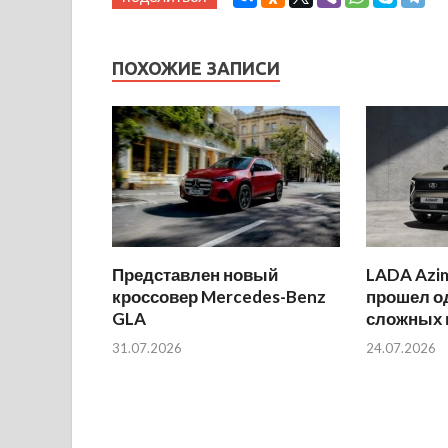
ПОХОЖИЕ ЗАПИСИ
Представлен новый
LADA Azi
кроссовер Mercedes-Benz
прошел о
GLA
сложных 
31.07.2026
24.07.2026