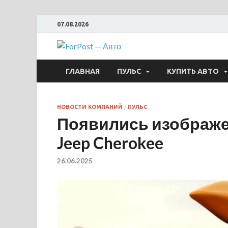
07.08.2026
ForPost —
ГЛАВНАЯ
ПУЛЬС
КУПИТЬ АВТО
НОВОСТИ КОМПАНИЙ
/
ПУЛЬС
Появились изображе
Jeep Cherokee
26.06.2025