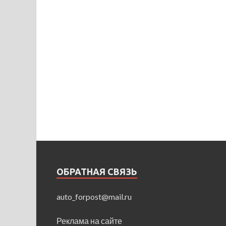
ОБРАТНАЯ СВЯЗЬ
auto_forpost@mail.ru
Реклама на сайте