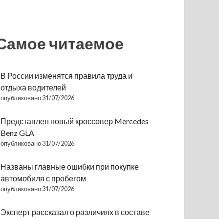
Самое читаемое
В России изменятся правила труда и
отдыха водителей
опубликовано 31/07/2026
Представлен новый кроссовер Mercedes-
Benz GLA
опубликовано 31/07/2026
Названы главные ошибки при покупке
автомобиля с пробегом
опубликовано 31/07/2026
Эксперт рассказал о различиях в составе