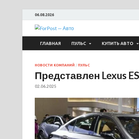
06.08.2026
ForPost —
ГЛАВНАЯ
ПУЛЬС
КУПИТЬ АВТО
НОВОСТИ КОМПАНИЙ
/
ПУЛЬС
Представлен Lexus ES 
02.06.2025