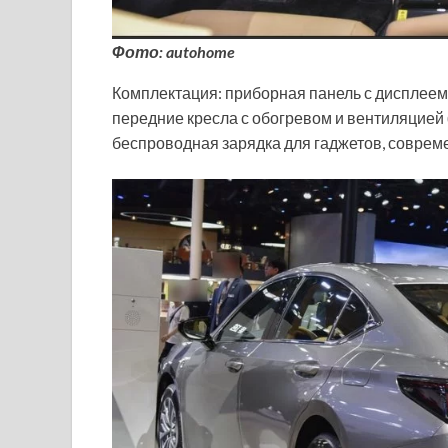
Фото: autohome
Комплектация: приборная панель с дисплеем 
передние кресла с обогревом и вентиляцией 
беспроводная зарядка для гаджетов, соврем