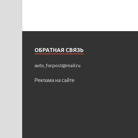
ОБРАТНАЯ СВЯЗЬ
auto_forpost@mail.ru
Реклама на сайте