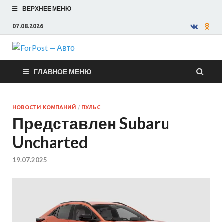
ВЕРХНЕЕ МЕНЮ
07.08.2026
ForPost —
ГЛАВНОЕ МЕНЮ
Авто
НОВОСТИ КОМПАНИЙ
/
ПУЛЬС
Представлен Subaru
Uncharted
19.07.2025