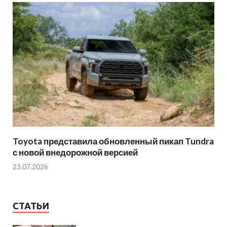
Toyota представила обновленный пикап Tundra
с новой внедорожной версией
23.07.2026
СТАТЬИ