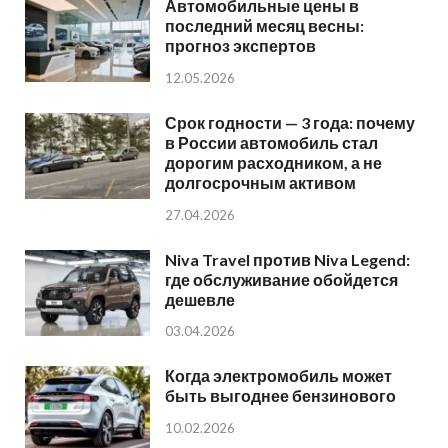
Автомобильные цены в
последний месяц весны:
прогноз экспертов
12.05.2026
Срок годности — 3 года: почему
в России автомобиль стал
дорогим расходником, а не
долгосрочным активом
27.04.2026
Niva Travel против Niva Legend:
где обслуживание обойдется
дешевле
03.04.2026
Когда электромобиль может
быть выгоднее бензинового
10.02.2026