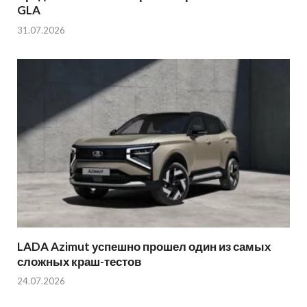
GLA
31.07.2026
LADA Azimut успешно прошел один из самых
сложных краш-тестов
24.07.2026