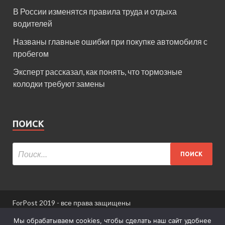
В России изменятся правила труда и отдыха
водителей
Названы главные ошибки при покупке автомобиля с
пробегом
Эксперт рассказал, как понять, что тормозные
колодки требуют замены
ПОИСК
ForPost 2019 - все права защищены
При использовании материалов сайта ссылка
Мы обрабатываем cookies, чтобы сделать наш сайт удобнее