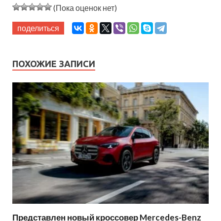
(Пока оценок нет)
поделиться
ПОХОЖИЕ ЗАПИСИ
Представлен новый кроссовер Mercedes-Benz