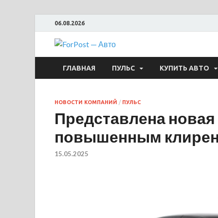
06.08.2026
ForPost —
ГЛАВНАЯ
ПУЛЬС
КУПИТЬ АВТО
НОВОСТИ КОМПАНИЙ
/
ПУЛЬС
Представлена новая L
повышенным клире
15.05.2025