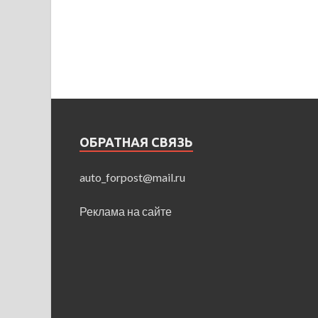
ОБРАТНАЯ СВЯЗЬ
auto_forpost@mail.ru
Реклама на сайте