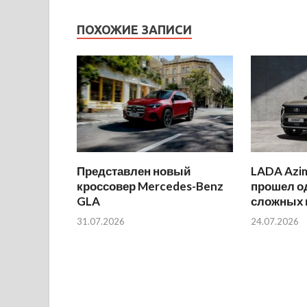
ПОХОЖИЕ ЗАПИСИ
Представлен новый
LADA Azi
кроссовер Mercedes-Benz
прошел о
GLA
сложных 
31.07.2026
24.07.2026