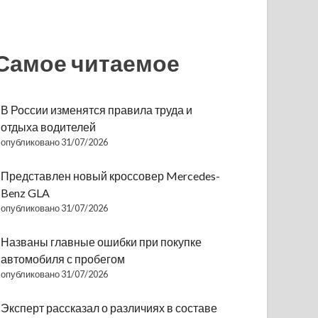
Самое читаемое
В России изменятся правила труда и
отдыха водителей
опубликовано 31/07/2026
Представлен новый кроссовер Mercedes-
Benz GLA
опубликовано 31/07/2026
Названы главные ошибки при покупке
автомобиля с пробегом
опубликовано 31/07/2026
Эксперт рассказал о различиях в составе