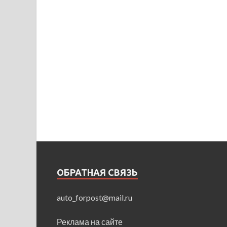
ОБРАТНАЯ СВЯЗЬ
auto_forpost@mail.ru
Реклама на сайте