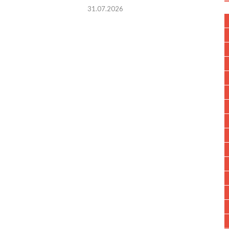
31.07.2026