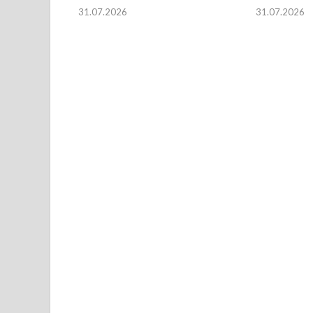
31.07.2026
31.07.2026