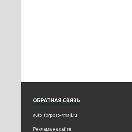
ОБРАТНАЯ СВЯЗЬ
auto_forpost@mail.ru
Реклама на сайте