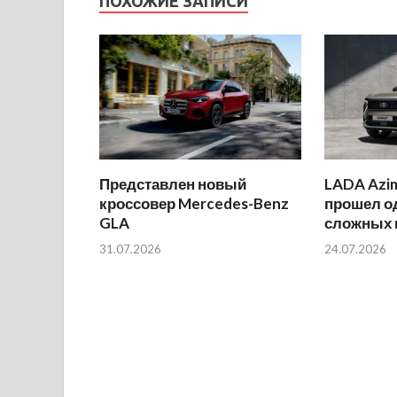
ПОХОЖИЕ ЗАПИСИ
Представлен новый
LADA Azi
кроссовер Mercedes-Benz
прошел о
GLA
сложных 
31.07.2026
24.07.2026