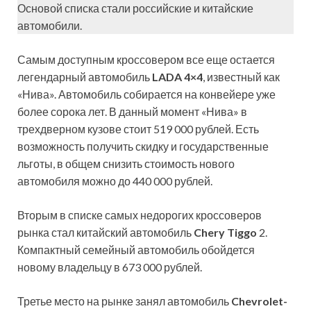
Основой списка стали российские и китайские
автомобили.
Самым доступным кроссовером все еще остается
легендарный автомобиль
LADA 4×4
, известный как
«Нива». Автомобиль собирается на конвейере уже
более сорока лет. В данный момент «Нива» в
трехдверном кузове стоит 519 000 рублей. Есть
возможность получить скидку и государственные
льготы, в общем снизить стоимость нового
автомобиля можно до 440 000 рублей.
Вторым в списке самых недорогих кроссоверов
рынка стал китайский автомобиль
Chery Tiggo
2.
Компактный семейный автомобиль обойдется
новому владельцу в 673 000 рублей.
Третье место на рынке занял автомобиль
Chevrolet-