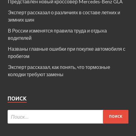
Представлен новый кроссовер Mercedes-Benz GLA
Эксперт рассказал о различиях в составе летних и
зимних шин
В России изменятся правила труда и отдыха
водителей
Названы главные ошибки при покупке автомобиля с
пробегом
Эксперт рассказал, как понять, что тормозные
колодки требуют замены
ПОИСК