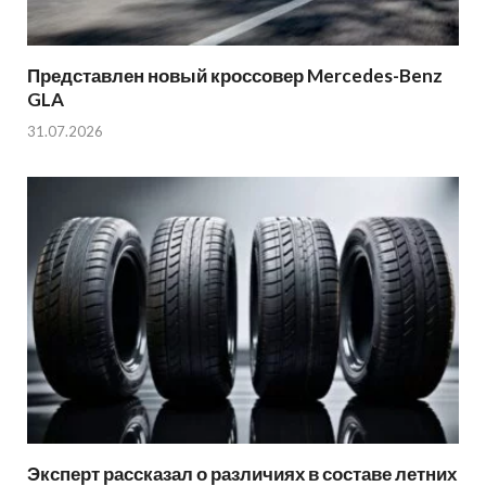
Представлен новый кроссовер Mercedes-Benz
GLA
31.07.2026
Эксперт рассказал о различиях в составе летних