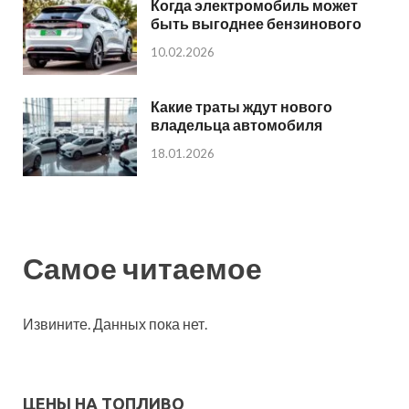
Когда электромобиль может
быть выгоднее бензинового
10.02.2026
Какие траты ждут нового
владельца автомобиля
18.01.2026
Самое читаемое
Извините. Данных пока нет.
ЦЕНЫ НА ТОПЛИВО