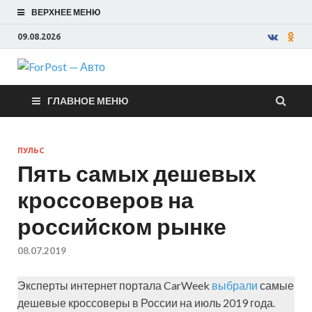
ВЕРХНЕЕ МЕНЮ
09.08.2026
ForPost —
ГЛАВНОЕ МЕНЮ
Авто
ПУЛЬС
Пять самых дешевых
кроссоверов на
российском рынке
08.07.2019
Эксперты интернет портала CarWeek
выбрали
самые
дешевые кроссоверы в России на июль 2019 года.