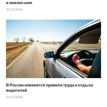
и зимних шин
31.07.2026
В России изменятся правила труда и отдыха
водителей
31.07.2026