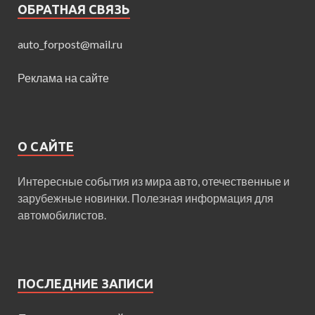
ОБРАТНАЯ СВЯЗЬ
auto_forpost@mail.ru
Реклама на сайте
О САЙТЕ
Интересные события из мира авто, отечественные и
зарубежные новинки. Полезная информация для
автомобилистов.
ПОСЛЕДНИЕ ЗАПИСИ