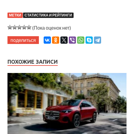
МЕТКИ
СТАТИСТИКА И РЕЙТИНГИ
(Пока оценок нет)
поделиться
ПОХОЖИЕ ЗАПИСИ