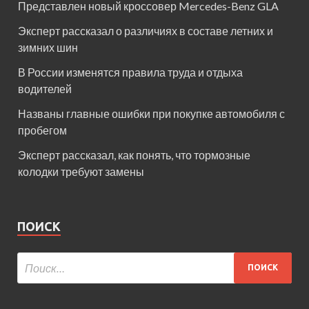
Представлен новый кроссовер Mercedes-Benz GLA
Эксперт рассказал о различиях в составе летних и
зимних шин
В России изменятся правила труда и отдыха
водителей
Названы главные ошибки при покупке автомобиля с
пробегом
Эксперт рассказал, как понять, что тормозные
колодки требуют замены
ПОИСК