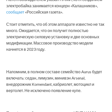
электробайка занимается концерн «Калашников»,
сообщает
«Российская газета».
Стоит отметить, что об этом аппарате известно не так
много. Ожидается, что он получит полностью
электрическую силовую установку и две основных
модификации. Массовое производство модели
начнется в 2023 году.
Напомним, в полном составе семейство Aurus будет
включать: седан, лимузин, минивэн Arsenal,
внедорожник Komendant, кабриолет, мотоцикл и
вертолет. Не исключено появление купе.