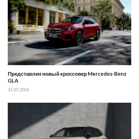
Представлен новый кроссовер Mercedes-Benz
GLA
31.07.2026