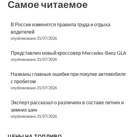
Самое читаемое
В России изменятся правила труда и отдыха
водителей
опубликовано 31/07/2026
Представлен новый кроссовер Mercedes-Benz GLA
опубликовано 31/07/2026
Названы главные ошибки при покупке автомобиля
с пробегом
опубликовано 31/07/2026
Эксперт рассказал о различиях в составе летних и
зимних шин
опубликовано 31/07/2026
ЦЕНЫ НА ТОПЛИВО