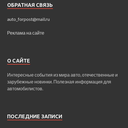
ОБРАТНАЯ СВЯЗЬ
auto_forpost@mail.ru
Реклама на сайте
О САЙТЕ
Интересные события из мира авто, отечественные и
зарубежные новинки. Полезная информация для
автомобилистов.
ПОСЛЕДНИЕ ЗАПИСИ