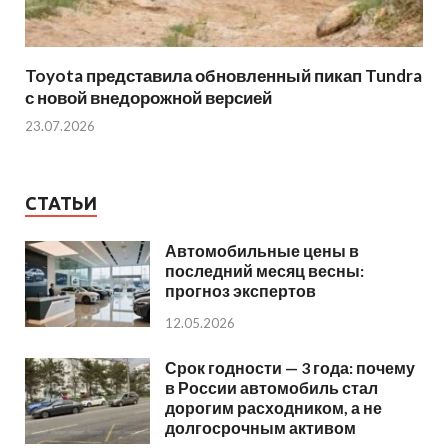
Toyota представила обновленный пикап Tundra
с новой внедорожной версией
23.07.2026
СТАТЬИ
Автомобильные цены в
последний месяц весны:
прогноз экспертов
12.05.2026
Срок годности — 3 года: почему
в России автомобиль стал
дорогим расходником, а не
долгосрочным активом