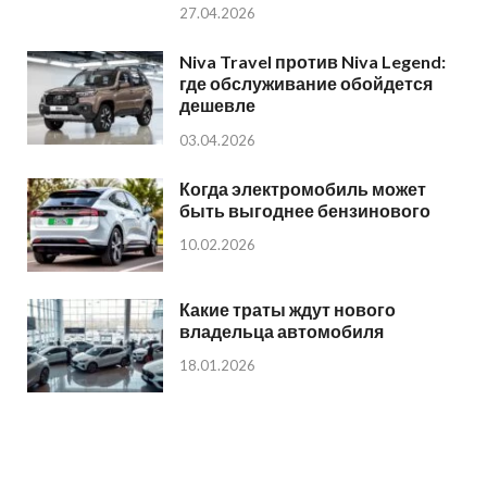
27.04.2026
Niva Travel против Niva Legend:
где обслуживание обойдется
дешевле
03.04.2026
Когда электромобиль может
быть выгоднее бензинового
10.02.2026
Какие траты ждут нового
владельца автомобиля
18.01.2026