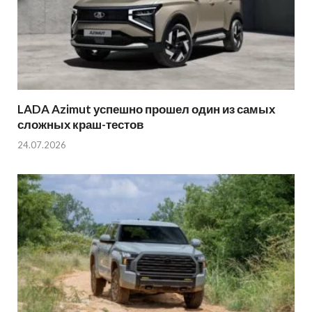
LADA Azimut успешно прошел один из самых
сложных краш-тестов
24.07.2026