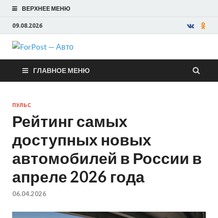
ВЕРХНЕЕ МЕНЮ
09.08.2026
ForPost —
ГЛАВНОЕ МЕНЮ
Авто
ПУЛЬС
Рейтинг самых
доступных новых
автомобилей в России в
апреле 2026 года
06.04.2026