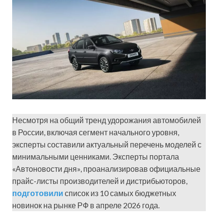
Несмотря на общий тренд удорожания автомобилей
в России, включая сегмент начального уровня,
эксперты составили актуальный перечень моделей с
минимальными ценниками. Эксперты портала
«Автоновости дня», проанализировав официальные
прайс-листы производителей и дистрибьюторов,
подготовили
список из 10 самых бюджетных
новинок на рынке РФ в апреле 2026 года.