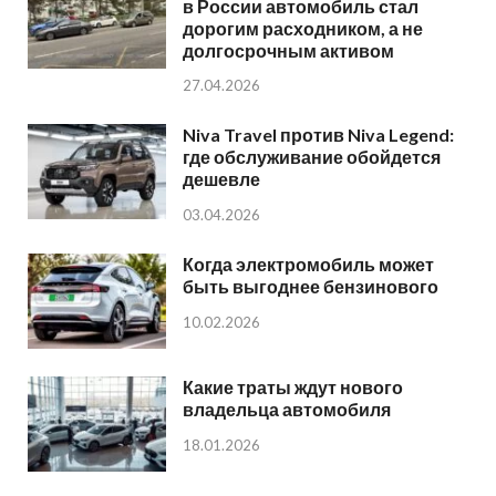
в России автомобиль стал
дорогим расходником, а не
долгосрочным активом
27.04.2026
Niva Travel против Niva Legend:
где обслуживание обойдется
дешевле
03.04.2026
Когда электромобиль может
быть выгоднее бензинового
10.02.2026
Какие траты ждут нового
владельца автомобиля
18.01.2026