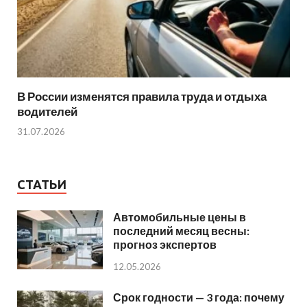
В России изменятся правила труда и отдыха
водителей
31.07.2026
СТАТЬИ
Автомобильные цены в
последний месяц весны:
прогноз экспертов
12.05.2026
Срок годности — 3 года: почему