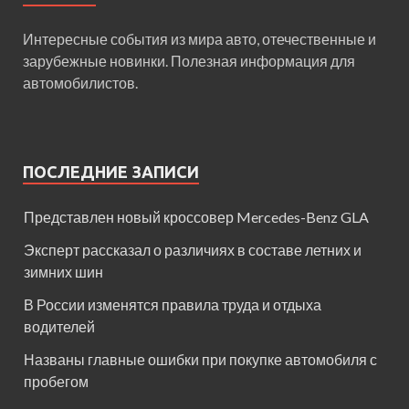
Интересные события из мира авто, отечественные и
зарубежные новинки. Полезная информация для
автомобилистов.
ПОСЛЕДНИЕ ЗАПИСИ
Представлен новый кроссовер Mercedes-Benz GLA
Эксперт рассказал о различиях в составе летних и
зимних шин
В России изменятся правила труда и отдыха
водителей
Названы главные ошибки при покупке автомобиля с
пробегом