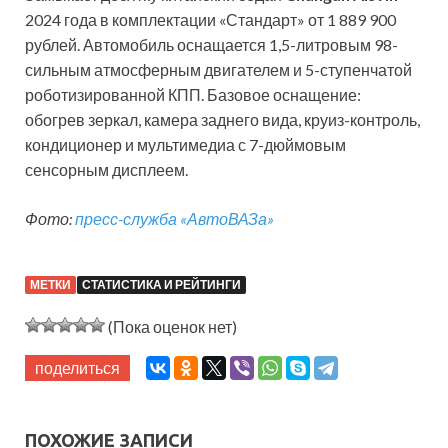
2024 года в комплектации «Стандарт» от 1 889 900
рублей. Автомобиль оснащается 1,5-литровым 98-
сильным атмосферным двигателем и 5-ступенчатой
роботизированной КПП. Базовое оснащение:
обогрев зеркал, камера заднего вида, круиз-контроль,
кондиционер и мультимедиа с 7-дюймовым
сенсорным дисплеем.
Фото:
пресс-служба «АвтоВАЗа»
МЕТКИ
СТАТИСТИКА И РЕЙТИНГИ
(Пока оценок нет)
поделиться
ПОХОЖИЕ ЗАПИСИ