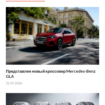
Представлен новый кроссовер Mercedes-Benz
GLA
31.07.2026