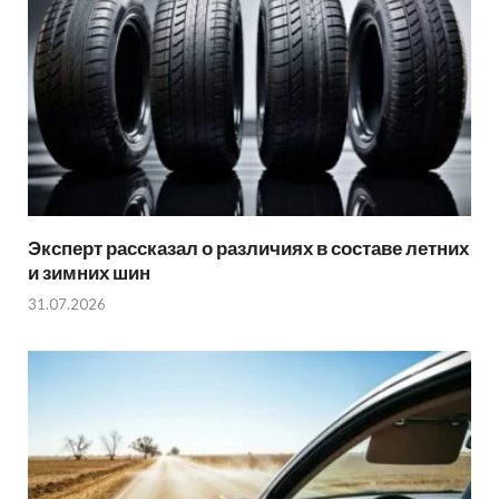
Эксперт рассказал о различиях в составе летних
и зимних шин
31.07.2026