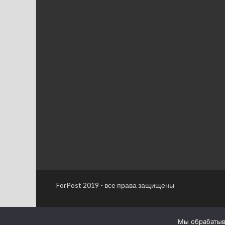
ForPost 2019 - все права защищены
Мы обрабатыва