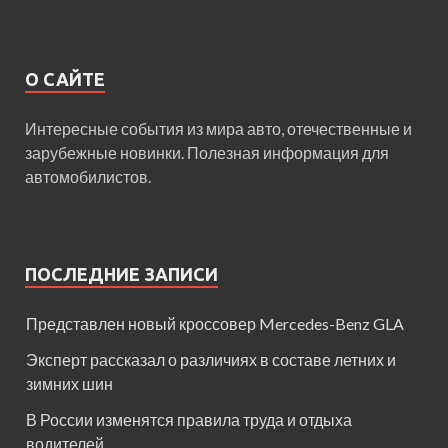
О САЙТЕ
Интересные события из мира авто, отечественные и
зарубежные новинки. Полезная информация для
автомобилистов.
ПОСЛЕДНИЕ ЗАПИСИ
Представлен новый кроссовер Mercedes-Benz GLA
Эксперт рассказал о различиях в составе летних и
зимних шин
В России изменятся правила труда и отдыха
водителей