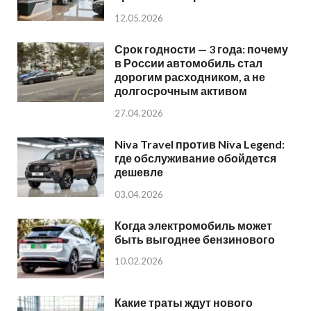
12.05.2026
Срок годности — 3 года: почему
в России автомобиль стал
дорогим расходником, а не
долгосрочным активом
27.04.2026
Niva Travel против Niva Legend:
где обслуживание обойдется
дешевле
03.04.2026
Когда электромобиль может
быть выгоднее бензинового
10.02.2026
Какие траты ждут нового