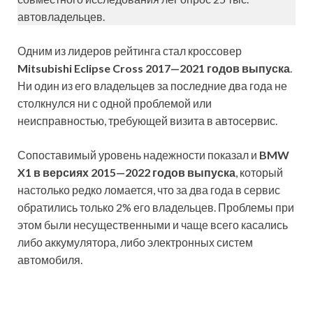
автовладельцев.
Одним из лидеров рейтинга стал кроссовер
Mitsubishi Eclipse Cross 2017—2021 годов выпуска
.
Ни один из его владельцев за последние два года не
столкнулся ни с одной проблемой или
неисправностью, требующей визита в автосервис.
Сопоставимый уровень надежности показал и
BMW
X1 в версиях 2015—2022 годов выпуска
, который
настолько редко ломается, что за два года в сервис
обратились только 2% его владельцев. Проблемы при
этом были несущественными и чаще всего касались
либо аккумулятора, либо электронных систем
автомобиля.