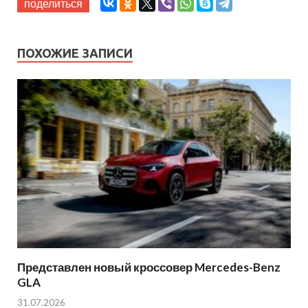
поделиться
ПОХОЖИЕ ЗАПИСИ
Представлен новый кроссовер Mercedes-Benz
GLA
31.07.2026