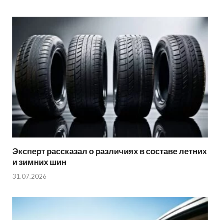
Эксперт рассказал о различиях в составе летних
и зимних шин
31.07.2026