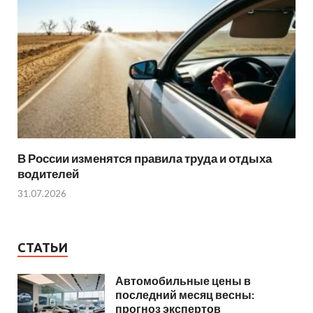
В России изменятся правила труда и отдыха
водителей
31.07.2026
СТАТЬИ
Автомобильные цены в
последний месяц весны:
прогноз экспертов