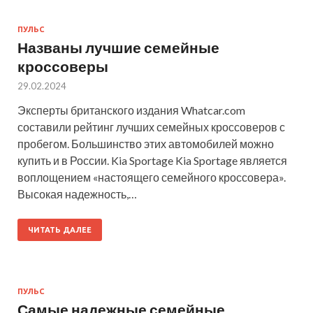
ПУЛЬС
Названы лучшие семейные
кроссоверы
29.02.2024
Эксперты британского издания Whatcar.com
составили рейтинг лучших семейных кроссоверов с
пробегом. Большинство этих автомобилей можно
купить и в России. Kia Sportage Kia Sportage является
воплощением «настоящего семейного кроссовера».
Высокая надежность,…
ЧИТАТЬ ДАЛЕЕ
ПУЛЬС
Самые надежные семейные