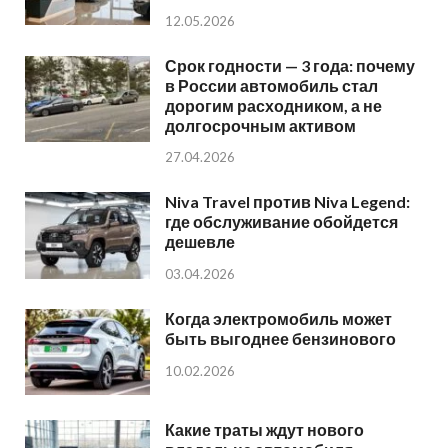
12.05.2026
Срок годности — 3 года: почему
в России автомобиль стал
дорогим расходником, а не
долгосрочным активом
27.04.2026
Niva Travel против Niva Legend:
где обслуживание обойдется
дешевле
03.04.2026
Когда электромобиль может
быть выгоднее бензинового
10.02.2026
Какие траты ждут нового