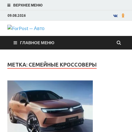
ВЕРХНЕЕ МЕНЮ
09.08.2026
ForPost —
ГЛАВНОЕ МЕНЮ
Авто
МЕТКА:
СЕМЕЙНЫЕ КРОССОВЕРЫ