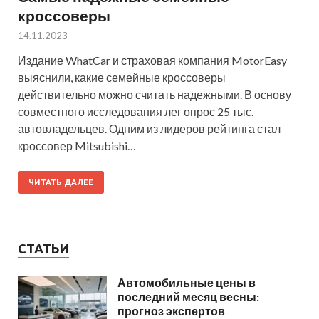
кроссоверы
14.11.2023
Издание WhatCar и страховая компания MotorEasy
выяснили, какие семейные кроссоверы
действительно можно считать надежными. В основу
совместного исследования лег опрос 25 тыс.
автовладельцев. Одним из лидеров рейтинга стал
кроссовер Mitsubishi…
ЧИТАТЬ ДАЛЕЕ
СТАТЬИ
Автомобильные цены в
последний месяц весны:
прогноз экспертов