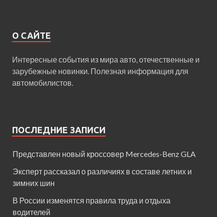
О САЙТЕ
Интересные события из мира авто, отечественные и
зарубежные новинки. Полезная информация для
автомобилистов.
ПОСЛЕДНИЕ ЗАПИСИ
Представлен новый кроссовер Mercedes-Benz GLA
Эксперт рассказал о различиях в составе летних и
зимних шин
В России изменятся правила труда и отдыха
водителей