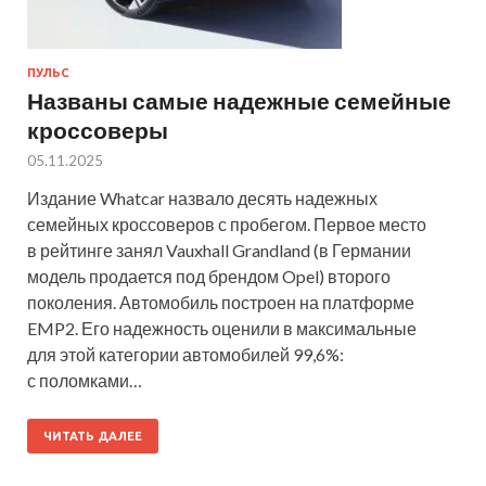
ПУЛЬС
Названы самые надежные семейные
кроссоверы
05.11.2025
Издание Whatcar назвало десять надежных
семейных кроссоверов с пробегом. Первое место
в рейтинге занял Vauxhall Grandland (в Германии
модель продается под брендом Opel) второго
поколения. Автомобиль построен на платформе
EMP2. Его надежность оценили в максимальные
для этой категории автомобилей 99,6%:
с поломками…
ЧИТАТЬ ДАЛЕЕ