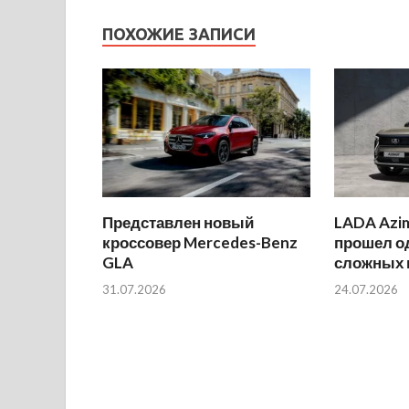
ПОХОЖИЕ ЗАПИСИ
Представлен новый
LADA Azi
кроссовер Mercedes-Benz
прошел о
GLA
сложных 
31.07.2026
24.07.2026