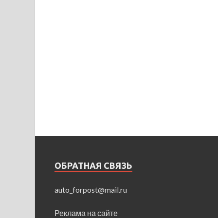
ОБРАТНАЯ СВЯЗЬ
auto_forpost@mail.ru
Реклама на сайте