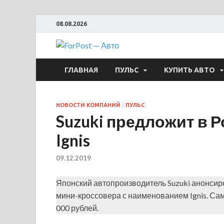
08.08.2026
ForPost —
ГЛАВНАЯ
ПУЛЬС
КУПИТЬ АВТО
НОВОСТИ КОМПАНИЙ
/
ПУЛЬС
Suzuki предложит в 
Ignis
09.12.2019
Японский автопроизводитель Suzuki анонсир
мини-кроссовера с наименованием Ignis. Сам
000 рублей.