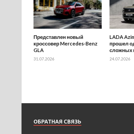
Представлен новый
LADA Azi
кроссовер Mercedes-Benz
прошел о
GLA
сложных 
31.07.2026
24.07.2026
ОБРАТНАЯ СВЯЗЬ