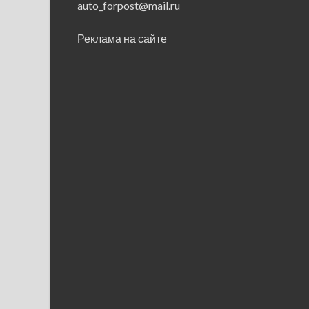
auto_forpost@mail.ru
Реклама на сайте