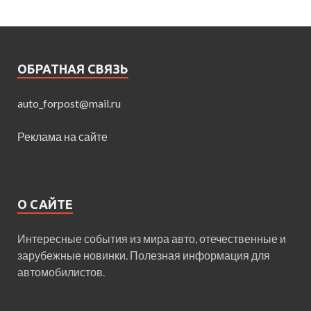
ОБРАТНАЯ СВЯЗЬ
auto_forpost@mail.ru
Реклама на сайте
О САЙТЕ
Интересные события из мира авто, отечественные и
зарубежные новинки. Полезная информация для
автомобилистов.