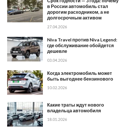
Срок годности — 3 года: почему
в России автомобиль стал
дорогим расходником, а не
долгосрочным активом
27.04.2026
Niva Travel против Niva Legend:
где обслуживание обойдется
дешевле
03.04.2026
Когда электромобиль может
быть выгоднее бензинового
10.02.2026
Какие траты ждут нового
владельца автомобиля
18.01.2026