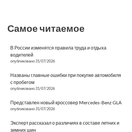
Самое читаемое
В России изменятся правила труда и отдыха
водителей
опубликовано 31/07/2026
Названы главные ошибки при покупке автомобиля
с пробегом
опубликовано 31/07/2026
Представлен новый кроссовер Mercedes-Benz GLA
опубликовано 31/07/2026
Эксперт рассказал о различиях в составе летних и
зимних шин