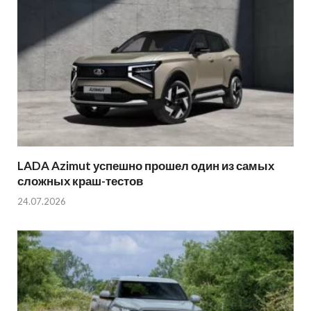
LADA Azimut успешно прошел один из самых
сложных краш-тестов
24.07.2026