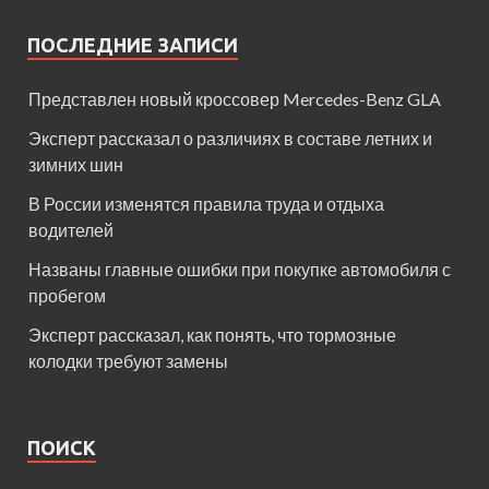
ПОСЛЕДНИЕ ЗАПИСИ
Представлен новый кроссовер Mercedes-Benz GLA
Эксперт рассказал о различиях в составе летних и
зимних шин
В России изменятся правила труда и отдыха
водителей
Названы главные ошибки при покупке автомобиля с
пробегом
Эксперт рассказал, как понять, что тормозные
колодки требуют замены
ПОИСК