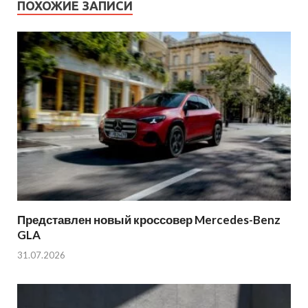
ПОХОЖИЕ ЗАПИСИ
Представлен новый кроссовер Mercedes-Benz
GLA
31.07.2026