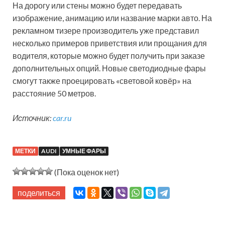
На дорогу или стены можно будет передавать
изображение, анимацию или название марки авто. На
рекламном тизере производитель уже представил
несколько примеров приветствия или прощания для
водителя, которые можно будет получить при заказе
дополнительных опций. Новые светодиодные фары
смогут также проецировать «световой ковёр» на
расстояние 50 метров.
Источник:
car.ru
МЕТКИ
AUDI
УМНЫЕ ФАРЫ
(Пока оценок нет)
поделиться