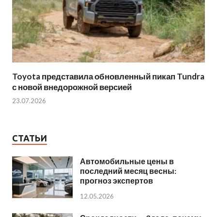
Toyota представила обновленный пикап Tundra
с новой внедорожной версией
23.07.2026
СТАТЬИ
Автомобильные цены в
последний месяц весны:
прогноз экспертов
12.05.2026