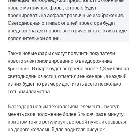
новые матричные фары, которые будут
проецировать на асфальт различные изображения.
Светодиодная оптика с опцией проектора будет
предложена для нового электрического e-tron в виде
дополнительной опции.
Также новые фары смогут получить покупатели
нового электрифицированного внедорожника
Sportback. В фаре будет встроено более 1,3 миллиона
светодиодных частиц, отметили инженеры, а каждый
из них будет по размеру достигать всего несколько
сотых миллиметра.
Благодаря новым технологиям, элементы смогут
менять свое положение более 5 тысяч раз в минуту,
при этом точно регулируя световой пучок и создавая
на дороге желаемый для водителя рисунок.