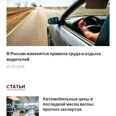
В России изменятся правила труда и отдыха
водителей
31.07.2026
СТАТЬИ
Автомобильные цены в
последний месяц весны:
прогноз экспертов