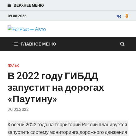
ВЕРХНЕЕ МЕНЮ
09.08.2026
ForPost —
ГЛАВНОЕ МЕНЮ
Авто
ПУЛЬС
В 2022 году ГИБДД
запустит на дорогах
«Паутину»
30.01.2022
К осени 2022 года на территории России планируется
запустить систему мониторинга дорожного движения