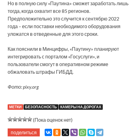
Но в полную силу «Паутина» сможет заработать лишь
тогда, когда охватит все 85 регионов.
Предположительно это случится к сентябрю 2022
года – если поставки необходимого оборудования
уложатся в отведенные для этого сроки.
Как пояснили в Минцифры, «Паутину» планируют
интегрировать с порталом «Госуслуги», и
пользователи смогут в оперативном режиме
обжаловать штрафы ГИБДД.
Фото: pixy.org
МЕТКИ
БЕЗОПАСНОСТЬ
КАМЕРЫ НА ДОРОГАХ
(Пока оценок нет)
поделиться