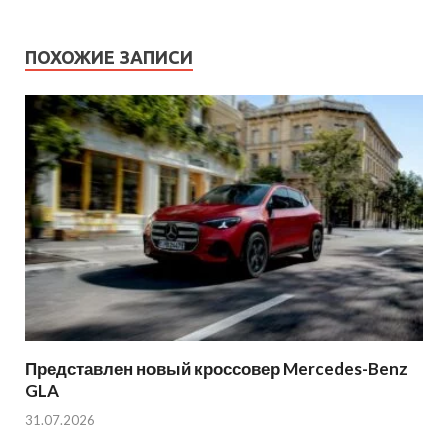
ПОХОЖИЕ ЗАПИСИ
Представлен новый кроссовер Mercedes-Benz
GLA
31.07.2026