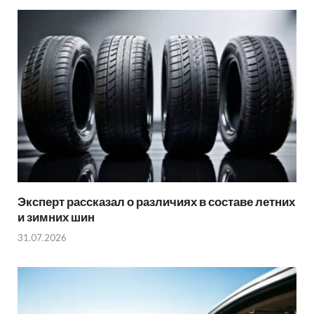
Эксперт рассказал о различиях в составе летних
и зимних шин
31.07.2026