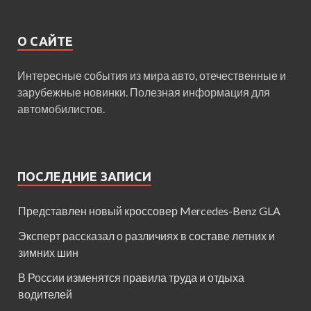
О САЙТЕ
Интересные события из мира авто, отечественные и
зарубежные новинки. Полезная информация для
автомобилистов.
ПОСЛЕДНИЕ ЗАПИСИ
Представлен новый кроссовер Mercedes-Benz GLA
Эксперт рассказал о различиях в составе летних и
зимних шин
В России изменятся правила труда и отдыха
водителей