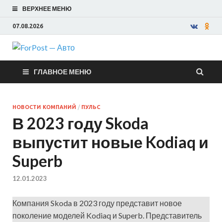
ВЕРХНЕЕ МЕНЮ
07.08.2026
ForPost —
ГЛАВНОЕ МЕНЮ
Авто
НОВОСТИ КОМПАНИЙ
/
ПУЛЬС
В 2023 году Skoda
выпустит новые Kodiaq и
Superb
12.01.2023
Компания Skoda в 2023 году представит новое
поколение моделей Kodiaq и Superb. Представитель