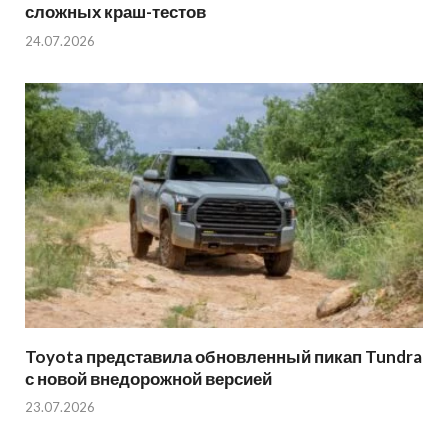
сложных краш-тестов
24.07.2026
Toyota представила обновленный пикап Tundra
с новой внедорожной версией
23.07.2026