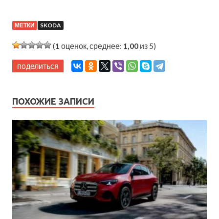
МЕТКИ
SKODA
(
1
оценок, среднее:
1,00
из 5)
поделиться
ПОХОЖИЕ ЗАПИСИ