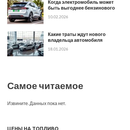
Когда электромобиль может
быть выгоднее бензинового
10.02.2026
Какие траты ждут нового
владельца автомобиля
18.01.2026
Самое читаемое
Извините. Данных пока нет.
ЦЕНЫ НА ТОПЛИВО