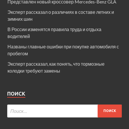
Представлен новый кроссовер Mercedes-Benz GLA
Эксперт рассказал о различиях в составе летних и
зимних шин
В России изменятся правила труда и отдыха
водителей
Названы главные ошибки при покупке автомобиля с
пробегом
Эксперт рассказал, как понять, что тормозные
колодки требуют замены
ПОИСК