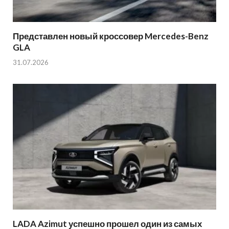
Представлен новый кроссовер Mercedes-Benz
GLA
31.07.2026
LADA Azimut успешно прошел один из самых