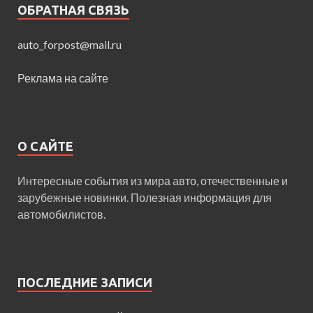
ОБРАТНАЯ СВЯЗЬ
auto_forpost@mail.ru
Реклама на сайте
О САЙТЕ
Интересные события из мира авто, отечественные и
зарубежные новинки. Полезная информация для
автомобилистов.
ПОСЛЕДНИЕ ЗАПИСИ